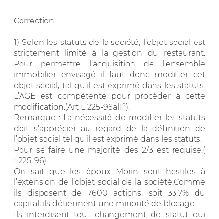
Correction :
1) Selon les statuts de la société, l’objet social est
strictement limité à la gestion du restaurant.
Pour permettre l’acquisition de l’ensemble
immobilier envisagé il faut donc modifier cet
objet social, tel qu’il est exprimé dans les statuts.
L’AGE est compétente pour procéder à cette
modification.(Art L 225-96al1°).
Remarque : La nécessité de modifier les statuts
doit s’apprécier au regard de la définition de
l’objet social tel qu’il est exprimé dans les statuts.
Pour se faire une majorité des 2/3 est requise.(
L225-96)
On sait que les époux Morin sont hostiles à
l’extension de l’objet social de la société.Comme
ils disposent de 7600 actions, soit 33,7% du
capital, ils détiennent une minorité de blocage.
Ils interdisent tout changement de statut qui