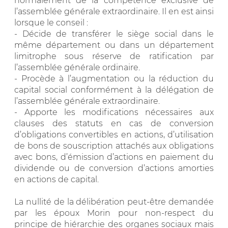
normalement de la compétence exclusive de
l’assemblée générale extraordinaire. Il en est ainsi
lorsque le conseil :
- Décide de transférer le siège social dans le
même département ou dans un département
limitrophe sous réserve de ratification par
l’assemblée générale ordinaire.
- Procède à l’augmentation ou la réduction du
capital social conformément à la délégation de
l’assemblée générale extraordinaire.
- Apporte les modifications nécessaires aux
clauses des statuts en cas de conversion
d’obligations convertibles en actions, d’utilisation
de bons de souscription attachés aux obligations
avec bons, d’émission d’actions en paiement du
dividende ou de conversion d’actions amorties
en actions de capital.
La nullité de la délibération peut-être demandée
par les époux Morin pour non-respect du
principe de hiérarchie des organes sociaux mais