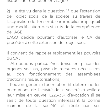
risques de l’opération envisagée.
2) Il a été vu dans la question 1° que l’extension
de l’objet social de la société au travers de
l’acquisition de l’ensemble immobilier impliquait
une modification des statuts de la compétence
de l’AGE.
L’AGO décide pourtant d’autoriser le CA de
procéder à cette extension de l’objet social.
Il convient de rappeler rapidement les pouvoirs
du CA :
- Attributions particulières (mise en place des
organes sociaux, prise de mesures nécessaires
au bon fonctionnement des assemblées
d’actionnaires, autorisations)
- Pouvoir général d’orientation (il détermine les
orientations de l’activité de la société et veille à
leur mise en œuvre, L225-35), d’évocation (il se
saisit de toute question intéressant la bonne
marche de la société et règle par ses