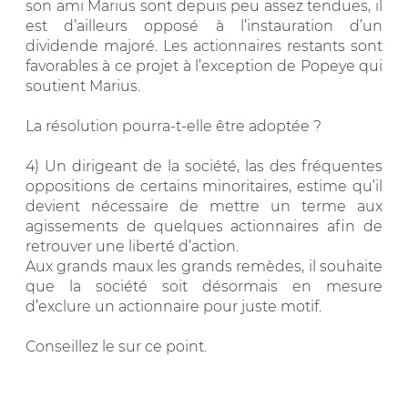
son ami Marius sont depuis peu assez tendues, il
est d’ailleurs opposé à l’instauration d’un
dividende majoré. Les actionnaires restants sont
favorables à ce projet à l’exception de Popeye qui
soutient Marius.
La résolution pourra-t-elle être adoptée ?
4) Un dirigeant de la société, las des fréquentes
oppositions de certains minoritaires, estime qu’il
devient nécessaire de mettre un terme aux
agissements de quelques actionnaires afin de
retrouver une liberté d’action.
Aux grands maux les grands remèdes, il souhaite
que la société soit désormais en mesure
d’exclure un actionnaire pour juste motif.
Conseillez le sur ce point.