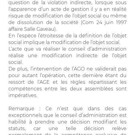
question de la violation indirecte, lorsque sous
l’apparence d’un acte de gestion il y a en réalité
risque de modification de l’objet social ou même
de dissolution de la société (Com 24 juin 1997
affaire Salle Gaveau).
En l’espèce l’étroitesse de la définition de l’objet
social implique la modification de l’objet social.
L’acte que va réaliser le conseil d’administration
réalise une modification indirecte de l’objet
social.
De plus, l’intervention de l’AGO ne validerait pas
pour autant l’opération, cette dernière étant du
ressort de l’AGE et les règles répartissant les
compétences entre les deux assemblées sont
impératives.
Remarque : Ce n’est que dans des cas
exceptionnels que le conseil d’administration est
habilité à prendre une décision modifiant les
statuts, car une telle décision relève