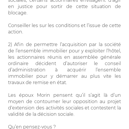
sociales, certains actionnaires envisagent d’agir
en justice pour sortir de cette situation de
blocage.
Conseiller les sur les conditions et l’issue de cette
action.
2) Afin de permettre l’acquisition par la société
de l’ensemble immobilier pour y exploiter l’hôtel,
les actionnaires réunis en assemblée générale
ordinaire décident d’autoriser le conseil
d’administration à acquérir l’ensemble
immobilier pour y démarrer au plus vite les
travaux de remise en état.
Les époux Morin pensent qu’il s’agit là d’un
moyen de contourner leur opposition au projet
d‘extension des activités sociales et contestent la
validité de la décision sociale.
Qu’en pensez-vous ?