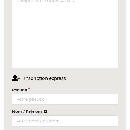
Inscription express
Pseudo
Nom / Prénom