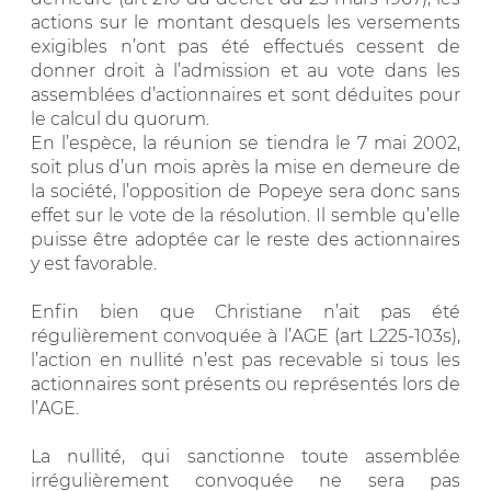
actions sur le montant desquels les versements
exigibles n’ont pas été effectués cessent de
donner droit à l’admission et au vote dans les
assemblées d’actionnaires et sont déduites pour
le calcul du quorum.
En l’espèce, la réunion se tiendra le 7 mai 2002,
soit plus d’un mois après la mise en demeure de
la société, l’opposition de Popeye sera donc sans
effet sur le vote de la résolution. Il semble qu’elle
puisse être adoptée car le reste des actionnaires
y est favorable.
Enfin bien que Christiane n’ait pas été
régulièrement convoquée à l’AGE (art L225-103s),
l’action en nullité n’est pas recevable si tous les
actionnaires sont présents ou représentés lors de
l’AGE.
La nullité, qui sanctionne toute assemblée
irrégulièrement convoquée ne sera pas