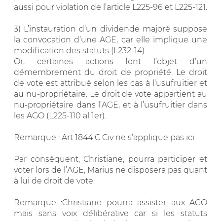
aussi pour violation de l’article L225-96 et L225-121.
3) L’instauration d’un dividende majoré suppose
la convocation d’une AGE, car elle implique une
modification des statuts (L232-14)
Or, certaines actions font l’objet d’un
démembrement du droit de propriété. Le droit
de vote est attribué selon les cas à l’usufruitier et
au nu-propriétaire. Le droit de vote appartient au
nu-propriétaire dans l’AGE, et à l’usufruitier dans
les AGO (L225-110 al 1er).
Remarque : Art 1844 C Civ ne s’applique pas ici
Par conséquent, Christiane, pourra participer et
voter lors de l’AGE, Marius ne disposera pas quant
à lui de droit de vote.
Remarque :Christiane pourra assister aux AGO
mais sans voix délibérative car si les statuts