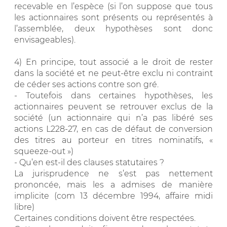
recevable en l’espèce (si l’on suppose que tous
les actionnaires sont présents ou représentés à
l’assemblée, deux hypothèses sont donc
envisageables).
4) En principe, tout associé a le droit de rester
dans la société et ne peut-être exclu ni contraint
de céder ses actions contre son gré.
- Toutefois dans certaines hypothèses, les
actionnaires peuvent se retrouver exclus de la
société (un actionnaire qui n’a pas libéré ses
actions L228-27, en cas de défaut de conversion
des titres au porteur en titres nominatifs, «
squeeze-out »)
- Qu’en est-il des clauses statutaires ?
La jurisprudence ne s’est pas nettement
prononcée, mais les a admises de manière
implicite (com 13 décembre 1994, affaire midi
libre)
Certaines conditions doivent être respectées.