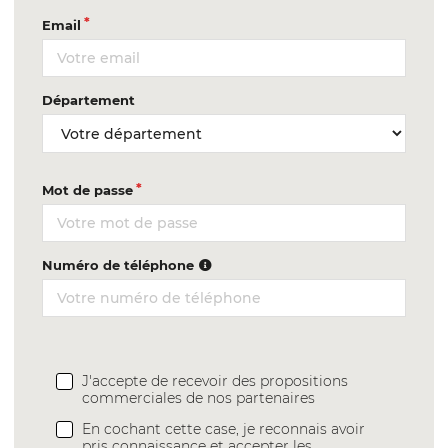
Email
Département
Mot de passe
Numéro de téléphone
J'accepte de recevoir des propositions
commerciales de nos partenaires
En cochant cette case, je reconnais avoir
pris connaissance et accepter les