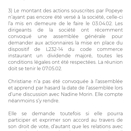
3) Le montant des actions souscrites par Popeye
n’ayant pas encore été versé à la société, celle-ci
l’a mis en demeure de le faire le 03.04.02. Les
dirigeants de la société ont récemment
convoqué une assemblée générale pour
demander aux actionnaires la mise en place du
dispositif de L232-14 du code commerce
instaurant un dividende majoré, toutes les
conditions légales ont été respectées. La réunion
doit se tenir le 07.05.02.
Christiane n’a pas été convoquée à l’assemblée
et apprend par hasard la date de l’assemblée lors
d’une discussion avec Nadine Morin. Elle compte
néanmoins s’y rendre.
Elle se demande toutefois si elle pourra
participer et exprimer son accord au travers de
son droit de vote, d’autant que les relations avec