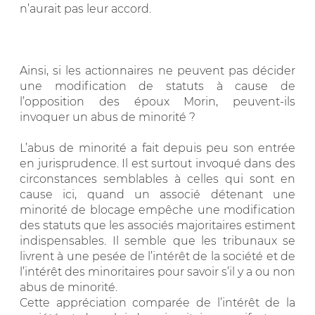
n’aurait pas leur accord.
Ainsi, si les actionnaires ne peuvent pas décider
une modification de statuts à cause de
l’opposition des époux Morin, peuvent-ils
invoquer un abus de minorité ?
L’abus de minorité a fait depuis peu son entrée
en jurisprudence. Il est surtout invoqué dans des
circonstances semblables à celles qui sont en
cause ici, quand un associé détenant une
minorité de blocage empêche une modification
des statuts que les associés majoritaires estiment
indispensables. Il semble que les tribunaux se
livrent à une pesée de l’intérêt de la société et de
l’intérêt des minoritaires pour savoir s’il y a ou non
abus de minorité.
Cette appréciation comparée de l’intérêt de la