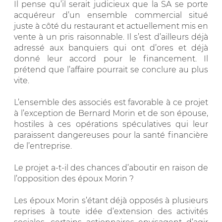
Il pense qu’il serait judicieux que la SA se porte
acquéreur d’un ensemble commercial situé
juste à côté du restaurant et actuellement mis en
vente à un pris raisonnable. Il s’est d’ailleurs déjà
adressé aux banquiers qui ont d’ores et déjà
donné leur accord pour le financement. Il
prétend que l’affaire pourrait se conclure au plus
vite.
L’ensemble des associés est favorable à ce projet
à l’exception de Bernard Morin et de son épouse,
hostiles à ces opérations spéculatives qui leur
paraissent dangereuses pour la santé financière
de l’entreprise.
Le projet a-t-il des chances d’aboutir en raison de
l’opposition des époux Morin ?
Les époux Morin s’étant déjà opposés à plusieurs
reprises à toute idée d’extension des activités