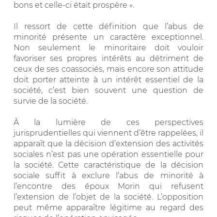
bons et celle-ci était prospère ».
Il ressort de cette définition que l’abus de
minorité présente un caractère exceptionnel.
Non seulement le minoritaire doit vouloir
favoriser ses propres intérêts au détriment de
ceux de ses coassociés, mais encore son attitude
doit porter atteinte à un intérêt essentiel de la
société, c’est bien souvent une question de
survie de la société.
À la lumière de ces perspectives
jurisprudentielles qui viennent d’être rappelées, il
apparaît que la décision d’extension des activités
sociales n’est pas une opération essentielle pour
la société. Cette caractéristique de la décision
sociale suffit à exclure l’abus de minorité à
l’encontre des époux Morin qui refusent
l’extension de l’objet de la société. L’opposition
peut même apparaître légitime au regard des