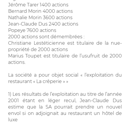
Jérôme Tarer 1400 actions
Bernard Morin 4000 actions
Nathalie Morin 3600 actions
Jean-Claude Dus 2400 actions
Popeye 7600 actions
2000 actions sont démembrées :
Christiane Lestéticienne est titulaire de la nue-
propriété de 2000 actions
Marius Toupet est titulaire de l’usufruit de 2000
actions.
La société a pour objet social « l’exploitation du
restaurant « La crêperie » »
1) Les résultats de l’exploitation au titre de l’année
2001 étant en léger recul, Jean-Claude Dus
estime que la SA pourrait prendre un nouvel
envol si on adjoignait au restaurant un hôtel de
luxe