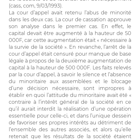
(cass, com, 9/03/1993).
La cour d’appel avait retenu l’abus de minorité
dans les deux cas. La cour de cassation approuve
son analyse dans le premier cas. En effet, le
capital devait être augmenté à la hauteur de 50
000F, car cette augmentation était « nécessaire à
la survie de la société ». En revanche, l’arrêt de la
cour d’appel était censuré pour manque de base
légale à propos de la deuxième augmentation de
capital à la hauteur de 500 000F. Les faits relevés
par la cour d’appel, à savoir le silence et l’absence
du minoritaire aux assemblées et le blocage
d’une décision nécessaire, sont impropres à
établir en quoi l’attitude du minoritaire avait été «
contraire à l’intérêt général de la société en ce
qu’il aurait interdit la réalisation d’une opération
essentielle pour celle-ci, et dans l’unique dessein
de favoriser ses propres intérêts au détriment de
l’ensemble des autres associés, et alors qu’elle
retenait que les résultats de la société étaient