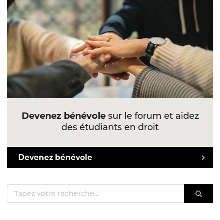
Devenez bénévole
sur le forum et aidez
des étudiants en droit
Devenez bénévole