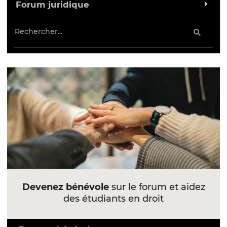
Forum juridique
Devenez bénévole
sur le forum et aidez
des étudiants en droit