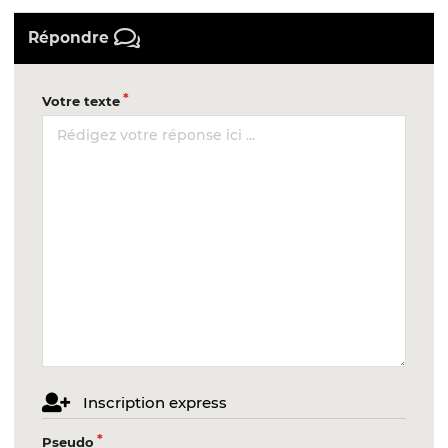
Répondre
Votre texte
Inscription express
Pseudo