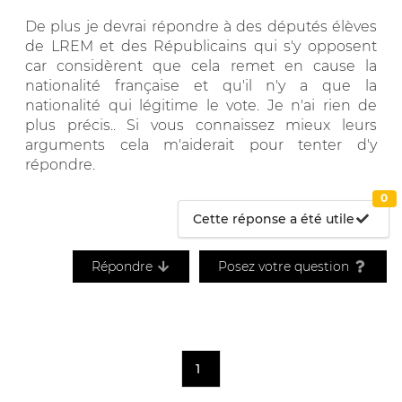
De plus je devrai répondre à des députés élèves
de LREM et des Républicains qui s'y opposent
car considèrent que cela remet en cause la
nationalité française et qu'il n'y a que la
nationalité qui légitime le vote. Je n'ai rien de
plus précis.. Si vous connaissez mieux leurs
arguments cela m'aiderait pour tenter d'y
répondre.
0
Cette réponse a été utile
Répondre
Posez votre question
1