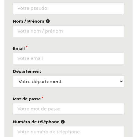
Nom / Prénom
Email
Département
Mot de passe
Numéro de téléphone