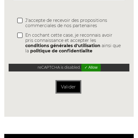
J'accepte de recevoir des propositions
commerciales de nos partenaires
En cochant cette case, je reconnais avoir
pris connaissance et accepter les
conditions générales d'utilisation
ainsi que
la
politique de confidentialite
reCAPTCHA is disabled.
✓ Allow
Valider