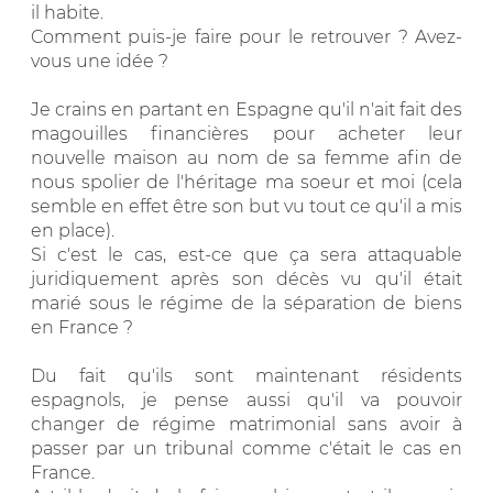
il habite.
Comment puis-je faire pour le retrouver ? Avez-
vous une idée ?
Je crains en partant en Espagne qu'il n'ait fait des
magouilles financières pour acheter leur
nouvelle maison au nom de sa femme afin de
nous spolier de l'héritage ma soeur et moi (cela
semble en effet être son but vu tout ce qu'il a mis
en place).
Si c'est le cas, est-ce que ça sera attaquable
juridiquement après son décès vu qu'il était
marié sous le régime de la séparation de biens
en France ?
Du fait qu'ils sont maintenant résidents
espagnols, je pense aussi qu'il va pouvoir
changer de régime matrimonial sans avoir à
passer par un tribunal comme c'était le cas en
France.