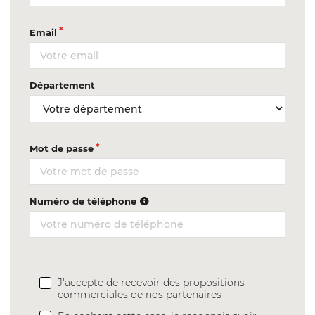
Email
Département
Mot de passe
Numéro de téléphone
J'accepte de recevoir des propositions
commerciales de nos partenaires