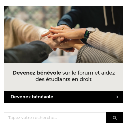
Devenez bénévole
sur le forum et aidez
des étudiants en droit
Devenez bénévole