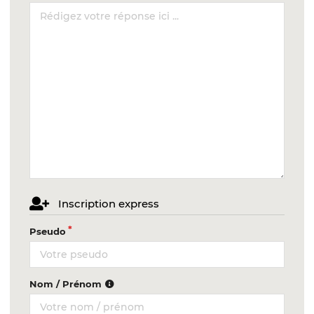
Inscription express
Pseudo
Nom / Prénom