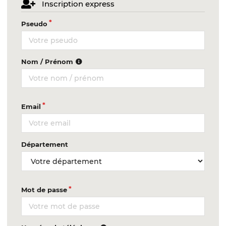
Inscription express
Pseudo
Nom / Prénom
Email
Département
Mot de passe