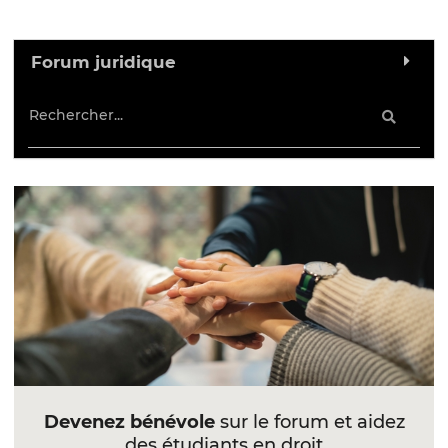
Forum juridique
Devenez bénévole
sur le forum et aidez
des étudiants en droit