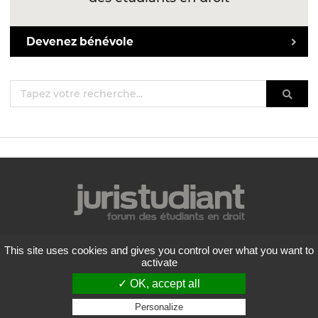
Devenez bénévole
Mentions légales
This site uses cookies and gives you control over what you want to
Politique de confidentialité
activate
Conditions générales d'utilisation
✓ OK, accept all
Liste des forums
Contactez-nous
Personalize