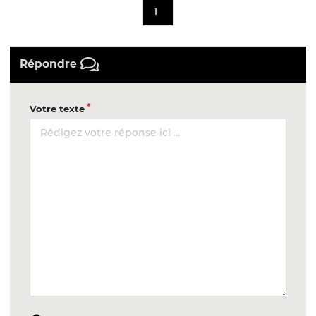
1
Répondre
Votre texte