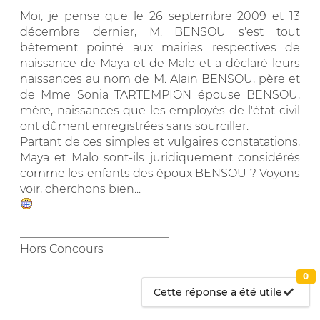
Moi, je pense que le 26 septembre 2009 et 13
décembre dernier, M. BENSOU s'est tout
bêtement pointé aux mairies respectives de
naissance de Maya et de Malo et a déclaré leurs
naissances au nom de M. Alain BENSOU, père et
de Mme Sonia TARTEMPION épouse BENSOU,
mère, naissances que les employés de l'état-civil
ont dûment enregistrées sans sourciller.
Partant de ces simples et vulgaires constatations,
Maya et Malo sont-ils juridiquement considérés
comme les enfants des époux BENSOU ? Voyons
voir, cherchons bien...
__________________________
Hors Concours
0
Cette réponse a été utile