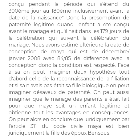
conçu pendant la période qui s'étend du
300ème jour au 180ème inclusivement avant la
date de la naissance" Donc la présomption de
paternité légitime quand l'enfant a été conçu
avant le mariage et qu'il nait dans les 179 jours de
la célébration qui suivent la célébration du
mariage. Nous avons estimé ultérieure la date de
conception de maya qui est de décembre/
janvier 2008 avec 84/85 de différence avec la
conception donc la condition est respecté. Face
à sa on peut imaginer deux hypothèse tout
d'abord celle de la reconnaissance de la filiation
et si sa n'avais pas était sa fille biologique on peut
imaginer désaveux de paternité. On peut aussi
imaginer que le mariage des parents a était fait
pour que maye soit un enfant légitime et
obtienne tout les avantages en conséquences.
On peut alors en conclure que juridiquement par
l'article 311 du code civile maya est bien
juridiquement la fille des époux Bensous.