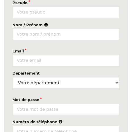
Pseudo
Nom / Prénom
Email
Département
Mot de passe
Numéro de téléphone