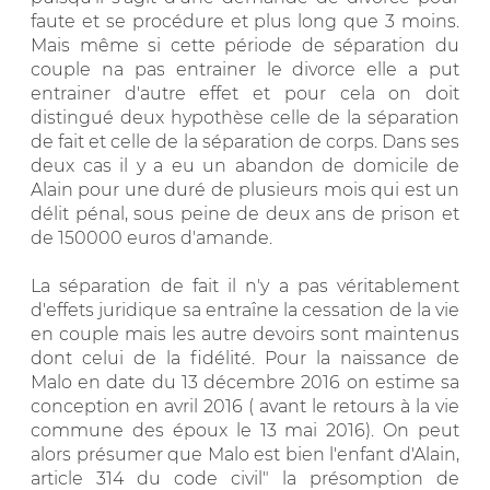
faute et se procédure et plus long que 3 moins.
Mais même si cette période de séparation du
couple na pas entrainer le divorce elle a put
entrainer d'autre effet et pour cela on doit
distingué deux hypothèse celle de la séparation
de fait et celle de la séparation de corps. Dans ses
deux cas il y a eu un abandon de domicile de
Alain pour une duré de plusieurs mois qui est un
délit pénal, sous peine de deux ans de prison et
de 150000 euros d'amande.
La séparation de fait il n'y a pas véritablement
d'effets juridique sa entraîne la cessation de la vie
en couple mais les autre devoirs sont maintenus
dont celui de la fidélité. Pour la naissance de
Malo en date du 13 décembre 2016 on estime sa
conception en avril 2016 ( avant le retours à la vie
commune des époux le 13 mai 2016). On peut
alors présumer que Malo est bien l'enfant d'Alain,
article 314 du code civil" la présomption de