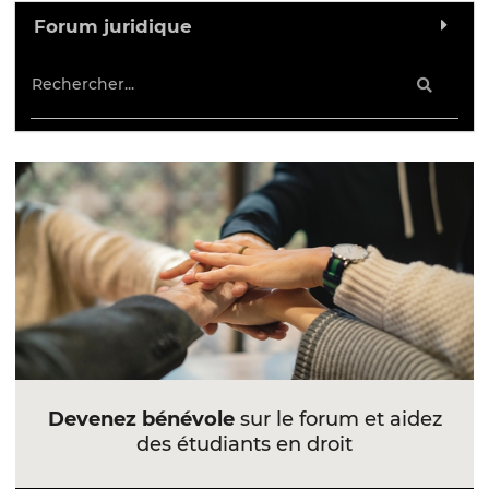
Forum juridique
Devenez bénévole
sur le forum et aidez
des étudiants en droit