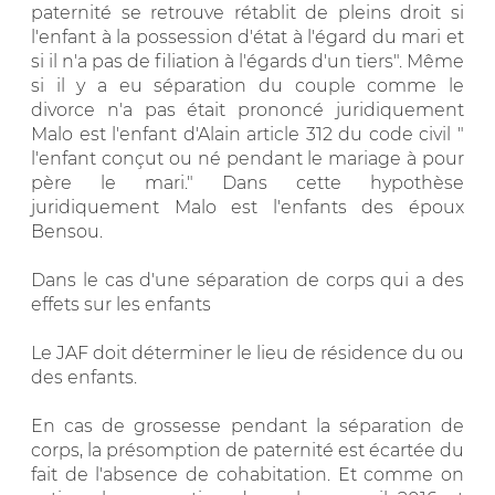
paternité se retrouve rétablit de pleins droit si
l'enfant à la possession d'état à l'égard du mari et
si il n'a pas de filiation à l'égards d'un tiers". Même
si il y a eu séparation du couple comme le
divorce n'a pas était prononcé juridiquement
Malo est l'enfant d'Alain article 312 du code civil "
l'enfant conçut ou né pendant le mariage à pour
père le mari." Dans cette hypothèse
juridiquement Malo est l'enfants des époux
Bensou.
Dans le cas d'une séparation de corps qui a des
effets sur les enfants
Le JAF doit déterminer le lieu de résidence du ou
des enfants.
En cas de grossesse pendant la séparation de
corps, la présomption de paternité est écartée du
fait de l'absence de cohabitation. Et comme on