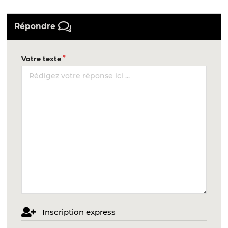
Répondre
Votre texte
Inscription express