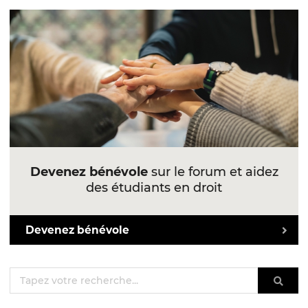
Devenez bénévole
sur le forum et aidez
des étudiants en droit
Devenez bénévole