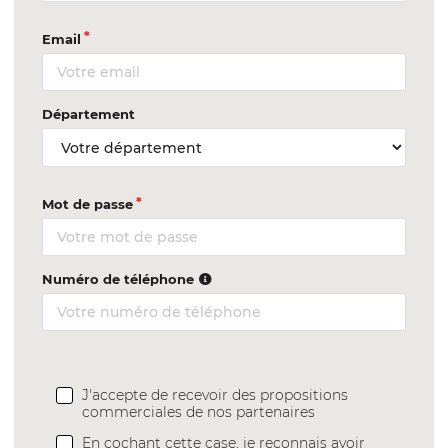
Email
Département
Mot de passe
Numéro de téléphone
J'accepte de recevoir des propositions
commerciales de nos partenaires
En cochant cette case, je reconnais avoir