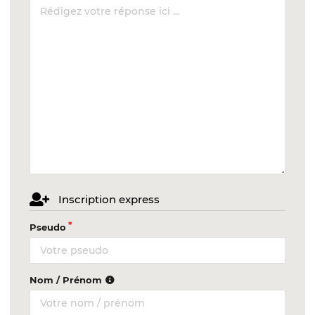
Inscription express
Pseudo
Nom / Prénom