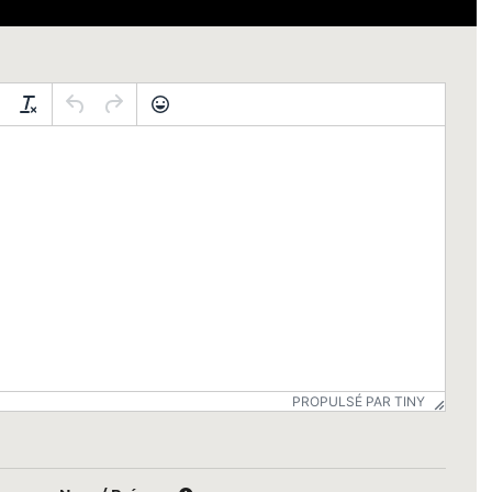
PROPULSÉ PAR TINY