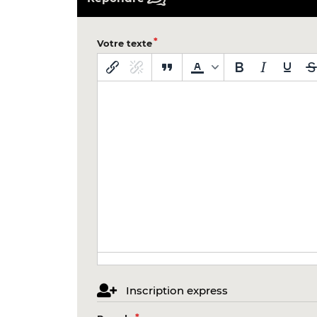
Votre texte
Inscription express