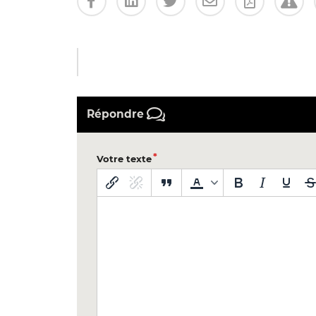
Répondre
Votre texte