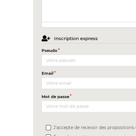
Inscription express
Pseudo
Email
Mot de passe
J'accepte de recevoir des proposition