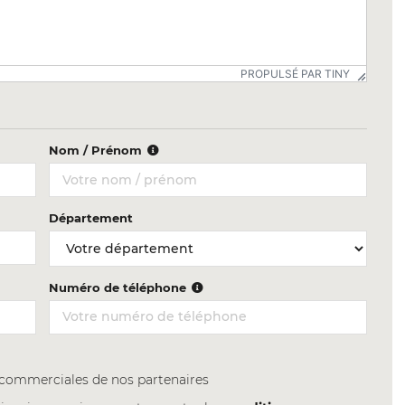
PROPULSÉ PAR TINY
Nom / Prénom
Département
Numéro de téléphone
s commerciales de nos partenaires