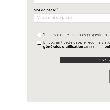
Mot de passe
J'accepte de recevoir des proposition
En cochant cette case, je reconnais avo
générales d'utilisation
ainsi que la
pol
reCAPTCH