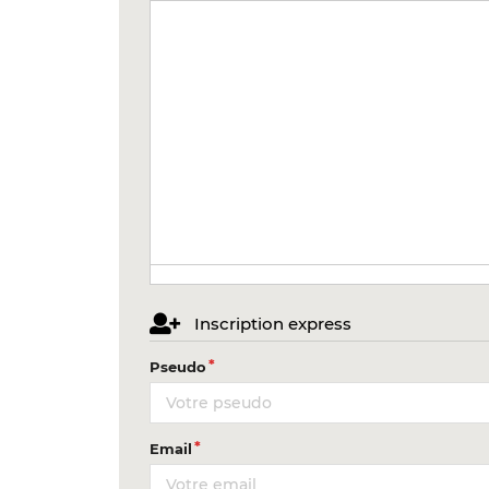
Inscription express
Pseudo
Email