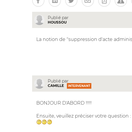
Publié par
HOUSSOU
La notion de "suppression d'acte administra
Publié par
CAMILLE
INTERVENANT
BONJOUR D'ABORD !!!!!
Ensuite, veuillez préciser votre question :