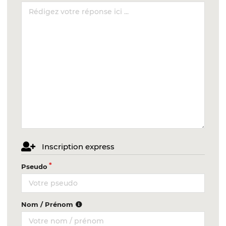
Inscription express
Pseudo
Nom / Prénom