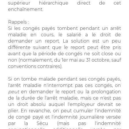
supérieur hiérarchique direct de cet
enchaînement.
Rappels :
Si les congés payés tombent pendant un arrêt
maladie en cours, le salarié a le droit de
demander un report. La solution est un peu
différente suivant que le report peut être pris
avant que la période de congés ne soit close ou
non (normalement, du 1er mai au 31 octobre, sauf
conventions contraires).
Si on tombe malade pendant ses congés payés,
l'arrêt maladie n'interrompt pas ces congés, on
peut
en demander le report ou la prolongation
de la durée de l'arrêt maladie, mais ce n'est pas
un droit absolu auquel l'employeur devrait se
plier. En revanche, on peut cumuler l'indemnité
de congé payé et l'indemnité journalière versée
par la Sécu (mais pas l'indemnité