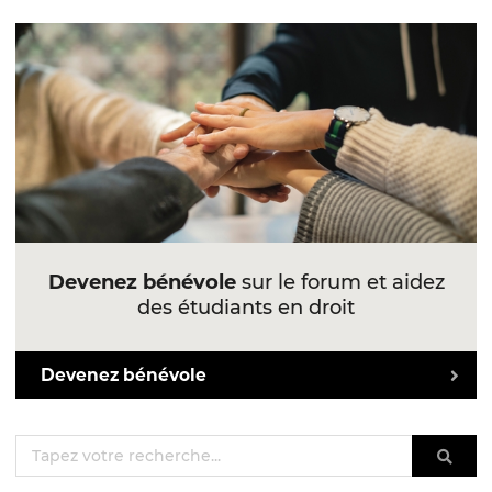
Devenez bénévole
sur le forum et aidez
des étudiants en droit
Devenez bénévole