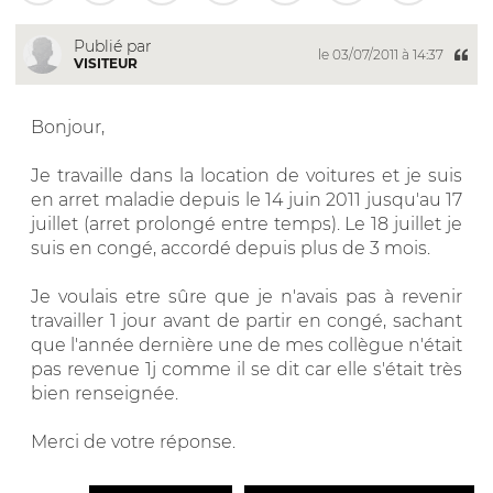
Publié par
le 03/07/2011 à 14:37
VISITEUR
Bonjour,
Je travaille dans la location de voitures et je suis
en arret maladie depuis le 14 juin 2011 jusqu'au 17
juillet (arret prolongé entre temps). Le 18 juillet je
suis en congé, accordé depuis plus de 3 mois.
Je voulais etre sûre que je n'avais pas à revenir
travailler 1 jour avant de partir en congé, sachant
que l'année dernière une de mes collègue n'était
pas revenue 1j comme il se dit car elle s'était très
bien renseignée.
Merci de votre réponse.