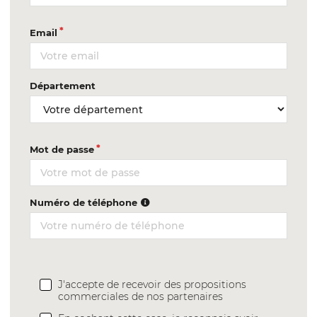
Email
Département
Mot de passe
Numéro de téléphone
J'accepte de recevoir des propositions
commerciales de nos partenaires