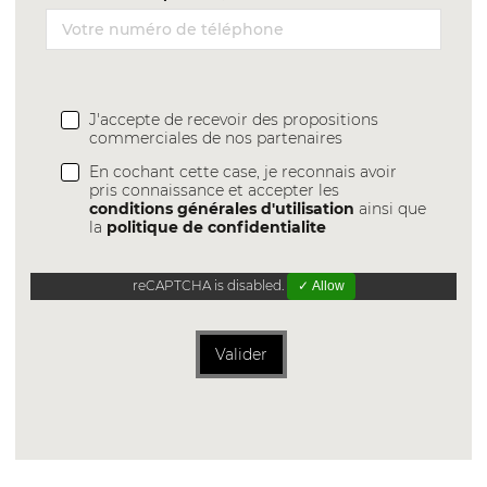
J'accepte de recevoir des propositions
commerciales de nos partenaires
En cochant cette case, je reconnais avoir
pris connaissance et accepter les
conditions générales d'utilisation
ainsi que
la
politique de confidentialite
reCAPTCHA is disabled.
✓ Allow
Valider