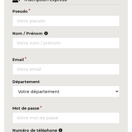
Pseudo
Nom / Prénom
Email
Département
Mot de passe
Numéro de téléphone