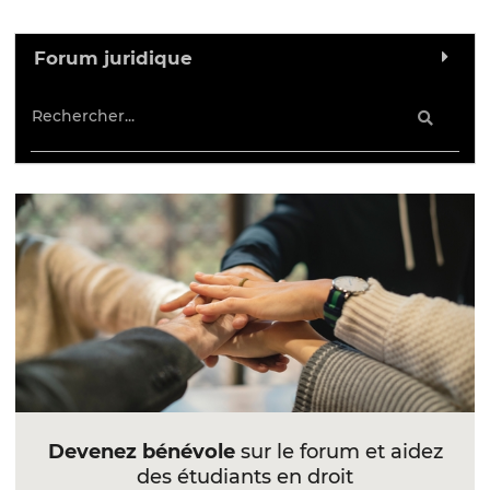
Forum juridique
Devenez bénévole
sur le forum et aidez
des étudiants en droit