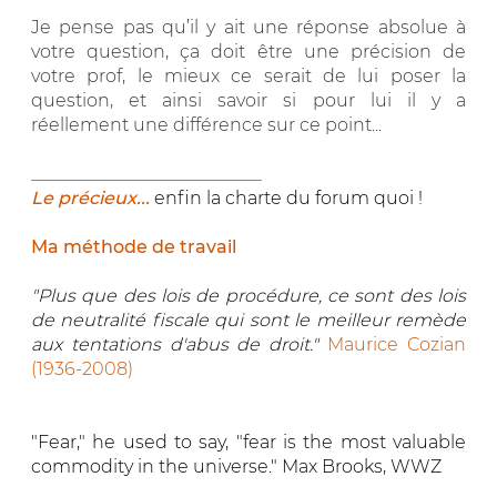
Je pense pas qu’il y ait une réponse absolue à
votre question, ça doit être une précision de
votre prof, le mieux ce serait de lui poser la
question, et ainsi savoir si pour lui il y a
réellement une différence sur ce point...
__________________________
Le précieux...
enfin la charte du forum quoi !
Ma méthode de travail
"Plus que des lois de procédure, ce sont des lois
de neutralité fiscale qui sont le meilleur remède
aux tentations d'abus de droit."
Maurice Cozian
(1936-2008)
"Fear," he used to say, "fear is the most valuable
commodity in the universe." Max Brooks, WWZ