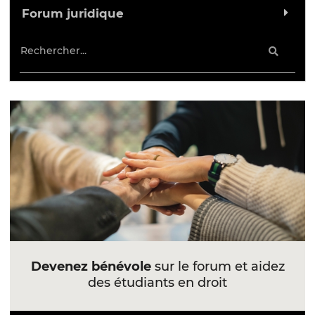
Forum juridique
Devenez bénévole
sur le forum et aidez
des étudiants en droit