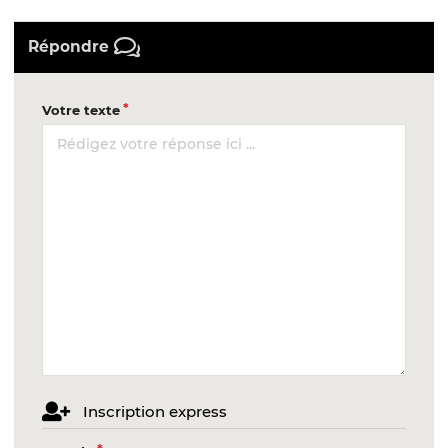
Répondre
Votre texte
Inscription express