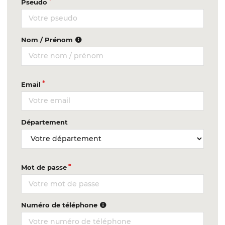
Pseudo
Nom / Prénom
Email
Département
Mot de passe
Numéro de téléphone