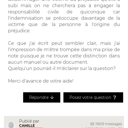
subi mais on ne cherchera pas à engager la
responsabilité civile de quiconque car
l'indemnisation se préoccupe davantage de la
victime que de la personne à l'origine du
préjudice.
Ce que j'ai écrit peut sembler clair, mais j'ai
l'impression de m'être trompée dans ma prise de
note puisque je ne trouve cette distinction dans
aucun manuel ou autre document.
Quelqu'un pourrait-il m'éclairer sur la question?
Merci d'avance de votre aide!
Répondre
Posez votre question
Publié par
11609 messages
CAMILLE