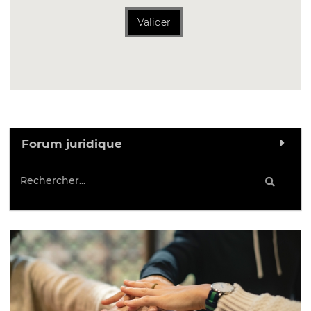
Valider
Forum juridique