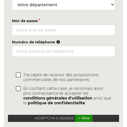
Mot de passe
Numéro de téléphone
J'accepte de recevoir des propositions
commerciales de nos partenaires
En cochant cette case, je reconnais avoir
pris connaissance et accepter les
conditions générales d'utilisation
ainsi que
la
politique de confidentialite
reCAPTCHA is disabled.
✓ Allow