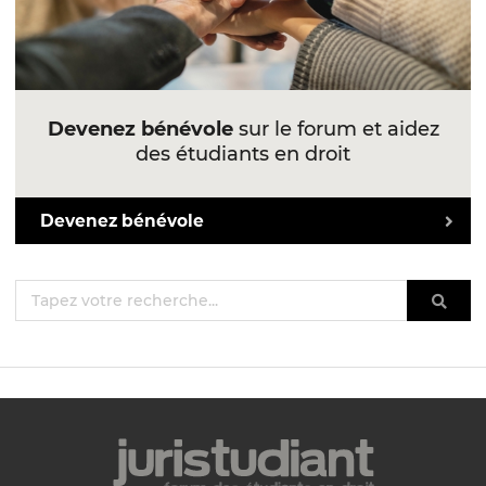
Devenez bénévole
sur le forum et aidez
des étudiants en droit
Devenez bénévole