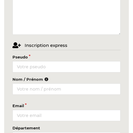
Inscription express
Pseudo
Nom / Prénom
Email
Département