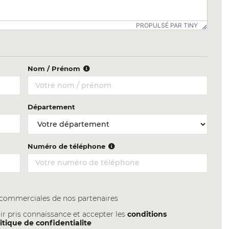
PROPULSÉ PAR TINY
Nom / Prénom
Département
Numéro de téléphone
s commerciales de nos partenaires
ir pris connaissance et accepter les
conditions
itique de confidentialite