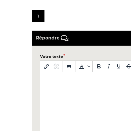
1
Répondre
Votre texte