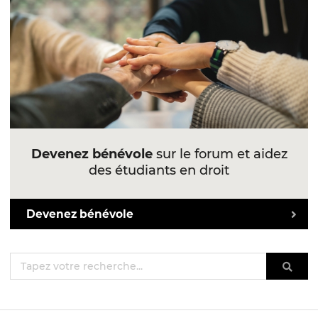
Devenez bénévole
sur le forum et aidez
des étudiants en droit
Devenez bénévole