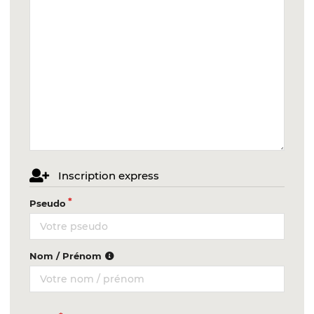
Inscription express
Pseudo
Nom / Prénom