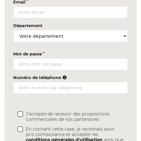
Email
Département
Mot de passe
Numéro de téléphone
J'accepte de recevoir des propositions
commerciales de nos partenaires
En cochant cette case, je reconnais avoir
pris connaissance et accepter les
conditions générales d'utilisation
ainsi que