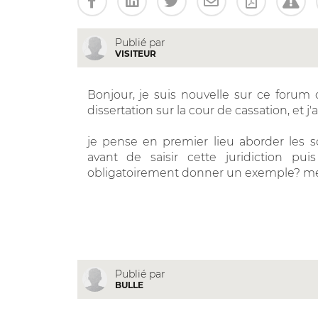
Publié par
VISITEUR
Bonjour, je suis nouvelle sur ce forum
dissertation sur la cour de cassation, et j'
je pense en premier lieu aborder les 
avant de saisir cette juridiction pui
obligatoirement donner un exemple? mer
Publié par
BULLE