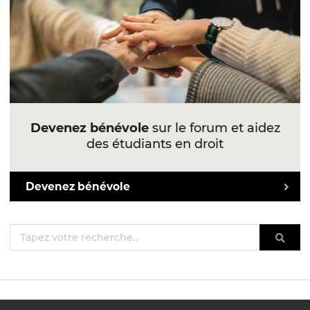
Devenez bénévole
sur le forum et aidez
des étudiants en droit
Devenez bénévole