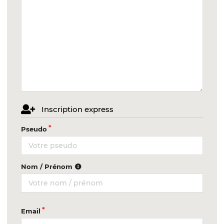
Inscription express
Pseudo
Nom / Prénom
Email