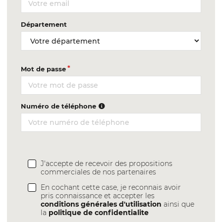
Département
Mot de passe
Numéro de téléphone
J'accepte de recevoir des propositions
commerciales de nos partenaires
En cochant cette case, je reconnais avoir
pris connaissance et accepter les
conditions générales d'utilisation
ainsi que
la
politique de confidentialite