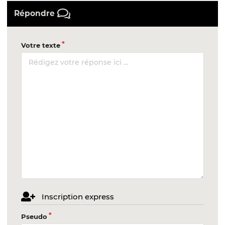
Répondre
Votre texte
Inscription express
Pseudo