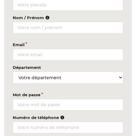
Nom / Prénom
Email
Département
Mot de passe
Numéro de téléphone