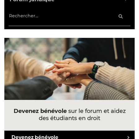
Devenez bénévole
sur le forum et aidez
des étudiants en droit
Devenez bénévole