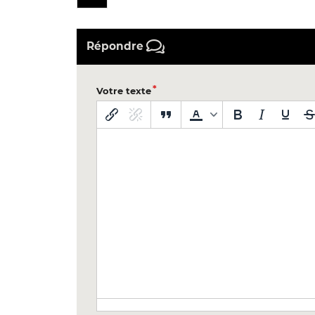
Répondre
Votre texte