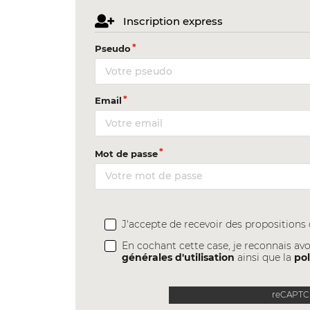
Inscription express
Pseudo
Email
Mot de passe
J'accepte de recevoir des proposition
En cochant cette case, je reconnais avo
générales d'utilisation
ainsi que la
pol
reCAPTCH