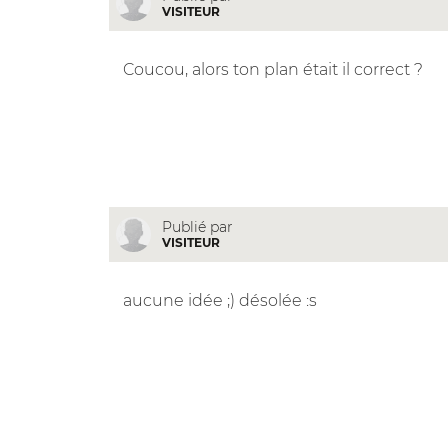
VISITEUR
Coucou, alors ton plan était il correct ?
Publié par
VISITEUR
aucune idée ;) désolée :s