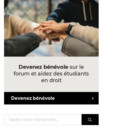
Devenez bénévole
sur le
forum et aidez des étudiants
en droit
Devenez bénévole