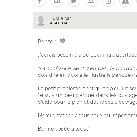
Publié par
VISITEUR
Bonsoir ,
J'aurais besoin d'aide pour ma dissertation
"La confiance vient d'en bas , le pouvoir 
dois dire en quoi elle illustre la période
Le petit problème c'est qu'on a eu un souc
Je suis un peu perdue dans les ouvrages
d'aide pour le plan et des idées d'ouvrage
Merci d'avance a tous ceux qui répondron
Bonne soirée a tous :)