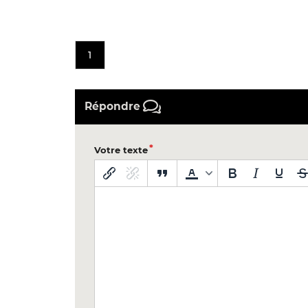
1
Répondre
Votre texte