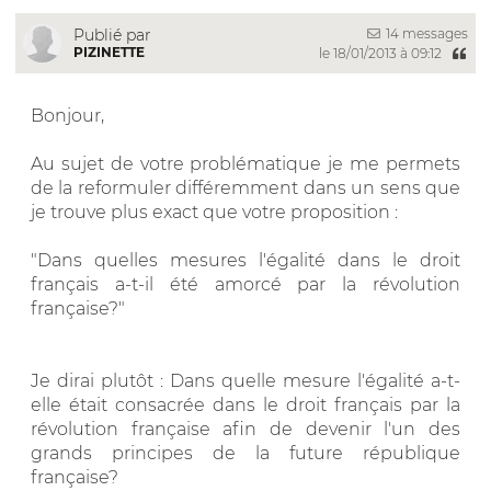
14 messages
Publié par
PIZINETTE
le 18/01/2013 à 09:12
Bonjour,
Au sujet de votre problématique je me permets
de la reformuler différemment dans un sens que
je trouve plus exact que votre proposition :
"Dans quelles mesures l'égalité dans le droit
français a-t-il été amorcé par la révolution
française?"
Je dirai plutôt : Dans quelle mesure l'égalité a-t-
elle était consacrée dans le droit français par la
révolution française afin de devenir l'un des
grands principes de la future république
française?