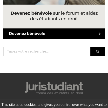
Devenez bénévole
sur le forum et aidez
des étudiants en droit
Devenez bénévole
Mentions légales
This site uses cookies and gives you control over what you want to