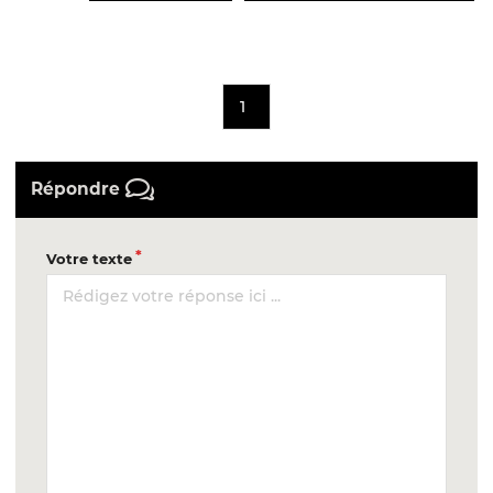
1
Répondre
Votre texte