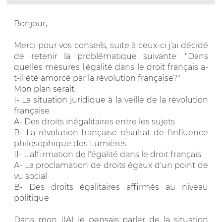
Bonjour,
Merci pour vos conseils, suite à ceux-ci j'ai décidé
de retenir la problématique suivante: "Dans
quelles mesures l'égalité dans le droit français a-
t-il été amorcé par la révolution française?"
Mon plan serait:
I- La situation juridique à la veille de la révolution
française
A- Des droits inégalitaires entre les sujets
B- La révolution française résultat de l'influence
philosophique des Lumières
II- L'affirmation de l'égalité dans le droit français
A- La proclamation de droits égaux d'un point de
vu social
B- Des droits égalitaires affirmés au niveau
politique
Dans mon I)A) je pensais parler de la situation