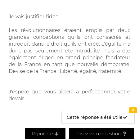
Je vais justifier l'idée :
Les révolutionnaires étaient emplis par deux
grandes conceptions qu'ils ont consacrés et
introduit dans le droit qu'ils ont créé. L'égalité n'a
donc pas seulement été introduite mais a été
également érigée en grand principe fondateur
de la France en tant que nouvelle démocratie.
Devise de la France : Liberté, égalité, fraternité.
J'espère que vous aidera à perfectionner votre
devoir.
0
Cette réponse a été utile
Répondre
Posez votre question