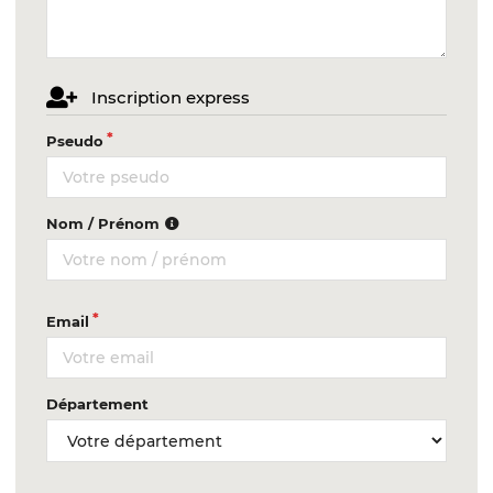
Inscription express
Pseudo
Nom / Prénom
Email
Département