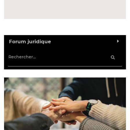
Forum juridique