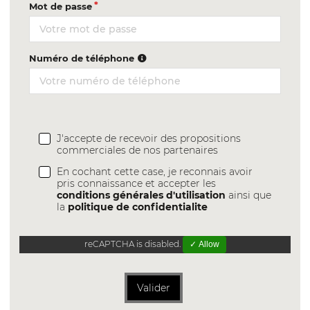
Mot de passe
Numéro de téléphone
J'accepte de recevoir des propositions
commerciales de nos partenaires
En cochant cette case, je reconnais avoir
pris connaissance et accepter les
conditions générales d'utilisation
ainsi que
la
politique de confidentialite
reCAPTCHA is disabled.
✓ Allow
Valider