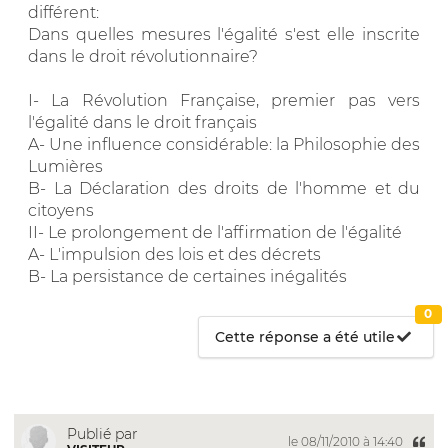
différent:
Dans quelles mesures l'égalité s'est elle inscrite
dans le droit révolutionnaire?
I- La Révolution Française, premier pas vers
l'égalité dans le droit français
A- Une influence considérable: la Philosophie des
Lumières
B- La Déclaration des droits de l'homme et du
citoyens
II- Le prolongement de l'affirmation de l'égalité
A- L'impulsion des lois et des décrets
B- La persistance de certaines inégalités
0
Cette réponse a été utile
Publié par
le 08/11/2010 à 14:40