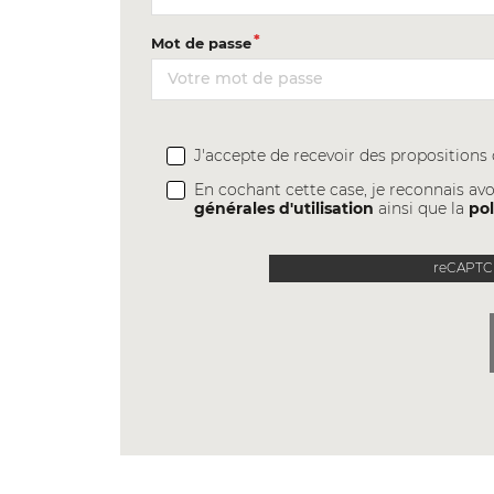
Mot de passe
J'accepte de recevoir des proposition
En cochant cette case, je reconnais avo
générales d'utilisation
ainsi que la
pol
reCAPTCH