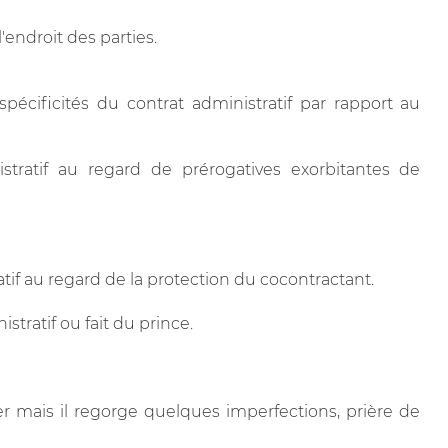
l'endroit des parties.
spécificités du contrat administratif par rapport au
istratif au regard de prérogatives exorbitantes de
atif au regard de la protection du cocontractant.
stratif ou fait du prince.
r mais il regorge quelques imperfections, prière de