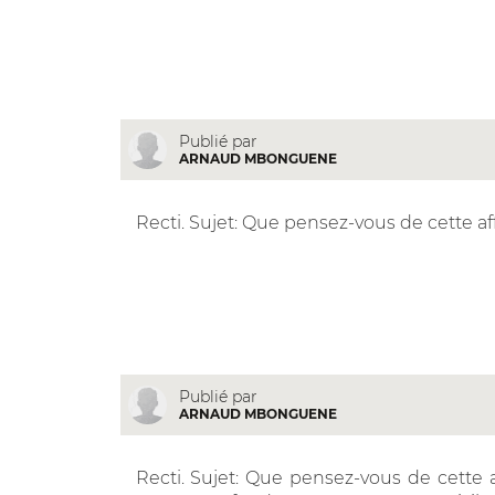
Publié par
ARNAUD MBONGUENE
Recti. Sujet: Que pensez-vous de cette a
Publié par
ARNAUD MBONGUENE
Recti. Sujet: Que pensez-vous de cette a