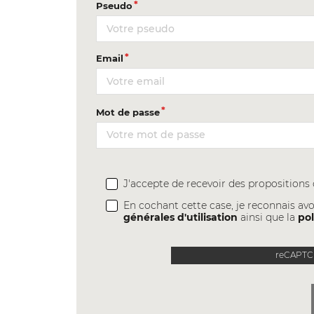
Pseudo
Email
Mot de passe
J'accepte de recevoir des proposition
En cochant cette case, je reconnais avo
générales d'utilisation
ainsi que la
pol
reCAPTCH