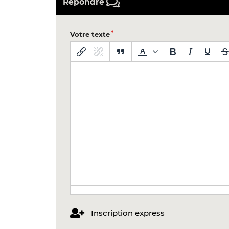
Répondre
Votre texte
Inscription express