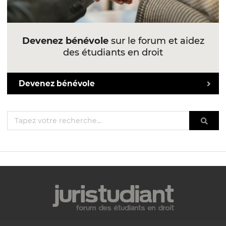
Devenez bénévole
sur le forum et aidez
des étudiants en droit
Devenez bénévole