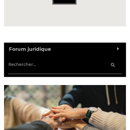
Forum juridique