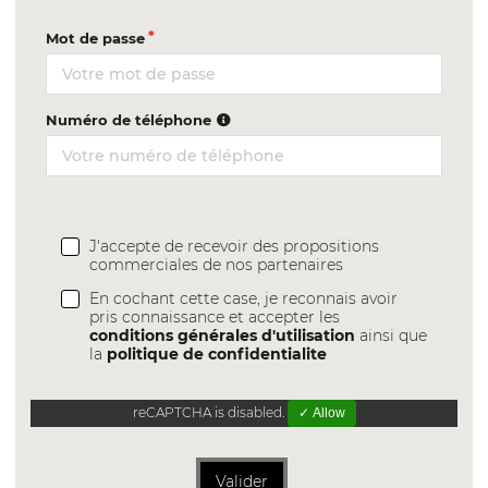
Mot de passe
Numéro de téléphone
J'accepte de recevoir des propositions
commerciales de nos partenaires
En cochant cette case, je reconnais avoir
pris connaissance et accepter les
conditions générales d'utilisation
ainsi que
la
politique de confidentialite
reCAPTCHA is disabled.
✓ Allow
Valider