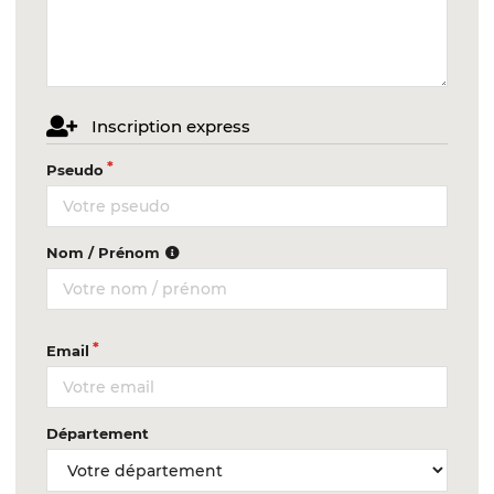
Inscription express
Pseudo
Nom / Prénom
Email
Département