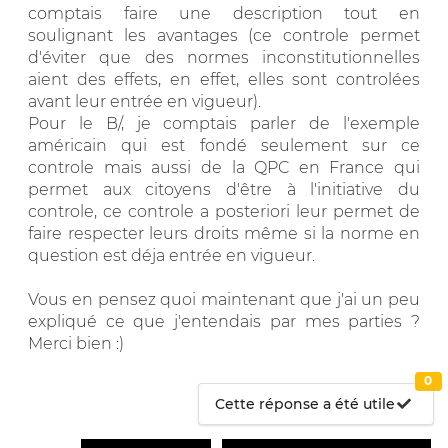
comptais faire une description tout en
soulignant les avantages (ce controle permet
d'éviter que des normes inconstitutionnelles
aient des effets, en effet, elles sont controlées
avant leur entrée en vigueur).
Pour le B/, je comptais parler de l'exemple
américain qui est fondé seulement sur ce
controle mais aussi de la QPC en France qui
permet aux citoyens d'être à l'initiative du
controle, ce controle a posteriori leur permet de
faire respecter leurs droits même si la norme en
question est déja entrée en vigueur.
Vous en pensez quoi maintenant que j'ai un peu
expliqué ce que j'entendais par mes parties ?
Merci bien :)
0
Cette réponse a été utile