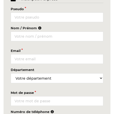
Pseudo
Nom / Prénom
Email
Département
Mot de passe
Numéro de téléphone