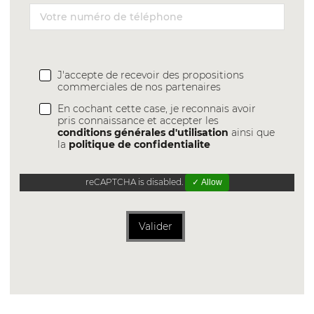
J'accepte de recevoir des propositions
commerciales de nos partenaires
En cochant cette case, je reconnais avoir
pris connaissance et accepter les
conditions générales d'utilisation
ainsi que
la
politique de confidentialite
reCAPTCHA is disabled.
✓ Allow
Valider