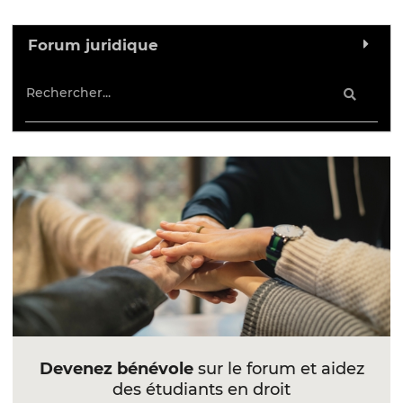
Forum juridique
Devenez bénévole
sur le forum et aidez
des étudiants en droit