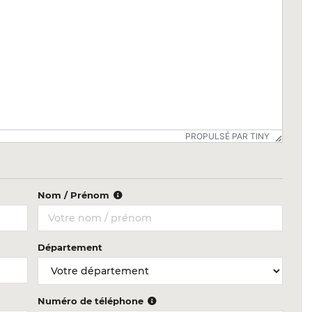
PROPULSÉ PAR TINY
Nom / Prénom
Département
Numéro de téléphone