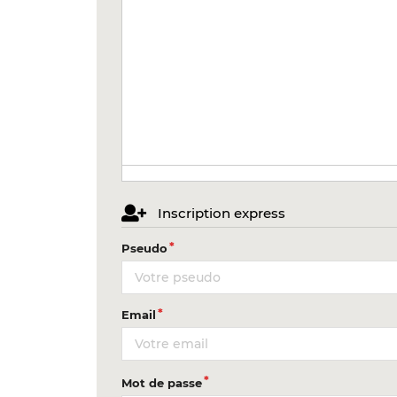
Inscription express
Pseudo
Email
Mot de passe