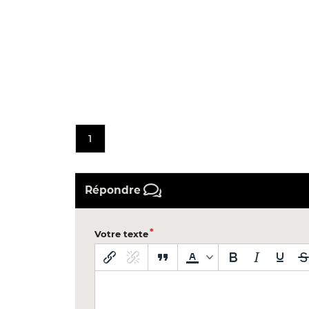
1
Répondre
Votre texte