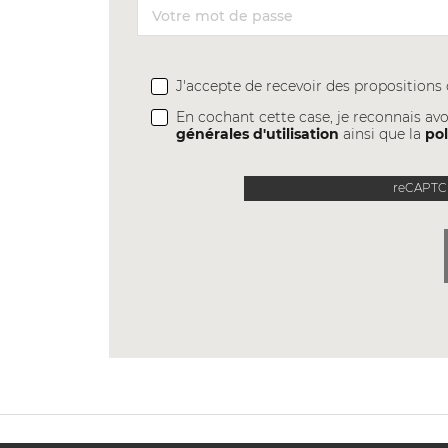
J'accepte de recevoir des proposition
En cochant cette case, je reconnais avo
générales d'utilisation
ainsi que la
pol
reCAPTCH