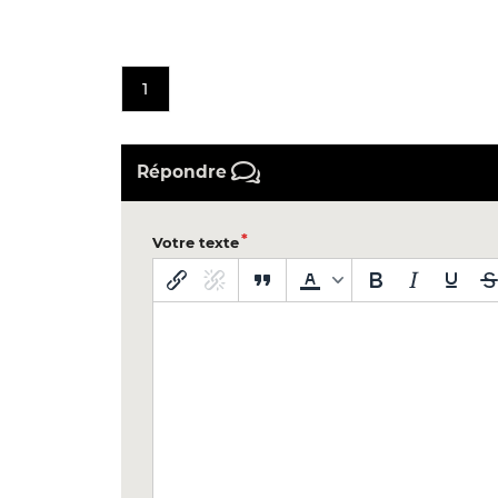
1
Répondre
Votre texte