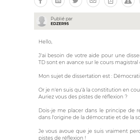
Publié par
EDZER95
Hello,
J'ai besoin de votre aide pour une disse
TD sont en avance sur le cours magistral e
Mon sujet de dissertation est : Démocrati
Or je n'en suis qu'à la constitution en cou
Auriez vous des pistes de réflexion ?
Dois-je me placer dans le principe de r
dans l'origine de la démocratie et de la s
Je vous avoue que je suis vraiment pe
pistes de réflexion !