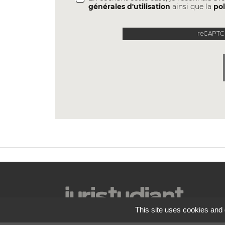
générales d'utilisation
ainsi que la
pol
reCAPTCH
This site uses cookies and 