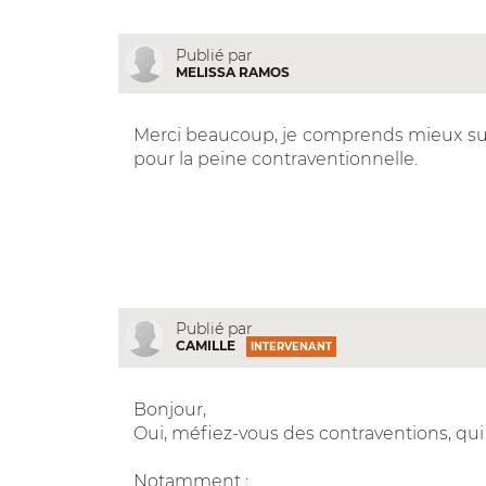
Publié par
MELISSA RAMOS
Merci beaucoup, je comprends mieux surto
pour la peine contraventionnelle.
Publié par
CAMILLE
INTERVENANT
Bonjour,
Oui, méfiez-vous des contraventions, qui 
Notamment :