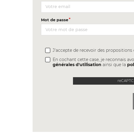
Mot de passe
J'accepte de recevoir des proposition
En cochant cette case, je reconnais avo
générales d'utilisation
ainsi que la
pol
reCAPTCH