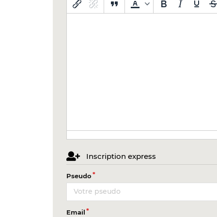
Inscription express
Pseudo
Email