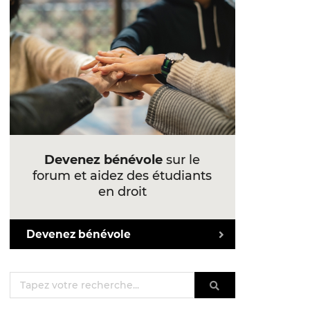
Devenez bénévole
sur le
forum et aidez des étudiants
en droit
Devenez bénévole