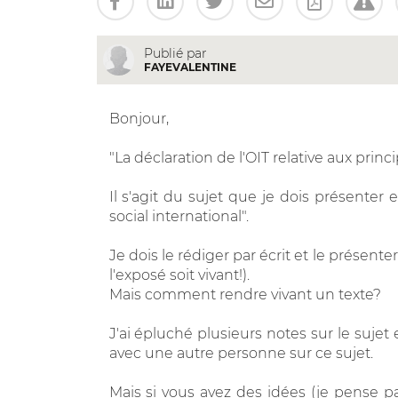
Publié par
FAYEVALENTINE
Bonjour,
"La déclaration de l'OIT relative aux prin
Il s'agit du sujet que je dois présenter
social international".
Je dois le rédiger par écrit et le présenter
l'exposé soit vivant!).
Mais comment rendre vivant un texte?
J'ai épluché plusieurs notes sur le sujet 
avec une autre personne sur ce sujet.
Mais si vous avez des idées (je pense