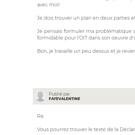
avec moi!
Je dois trouver un plan en deux parties e
Je pensais formuler ma problématique au
formidable pour l'OIT dans son oeuvre d'un
Bon, je travaille un peu dessus et je revie
Publié par
FAYEVALENTINE
Re
Vous pourrez trouver le texte de la Déclara