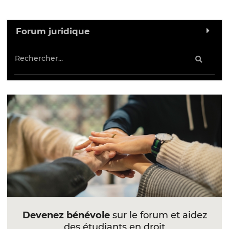
Forum juridique
Devenez bénévole
sur le forum et aidez
des étudiants en droit