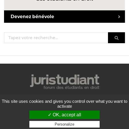
Devenez bénévole
Mentions légales
This site uses cookies and gives you control over what you want to
Politique de confidentialité
activate
Conditions générales d'utilisation
✓ OK, accept all
Liste des forums
Contactez-nous
Personalize