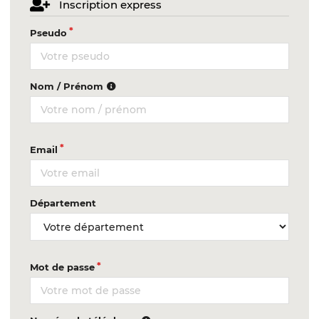
Inscription express
Pseudo
Nom / Prénom
Email
Département
Mot de passe