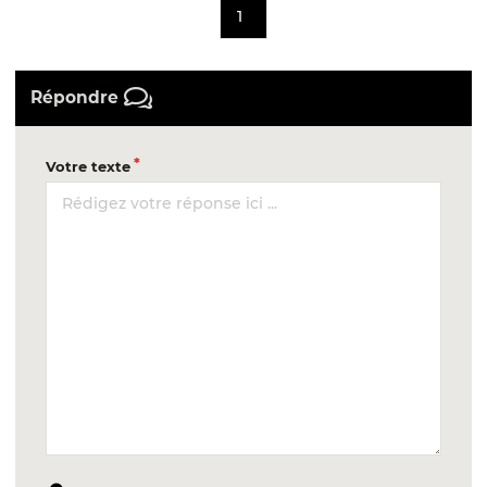
1
Répondre
Votre texte