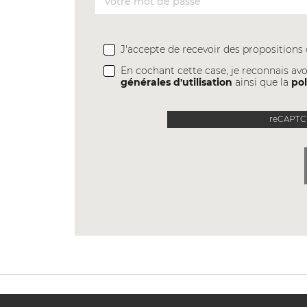
J'accepte de recevoir des proposition
En cochant cette case, je reconnais avo
générales d'utilisation
ainsi que la
pol
reCAPTCH