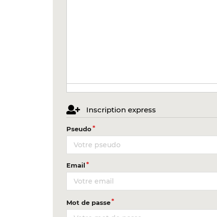
Inscription express
Pseudo
Email
Mot de passe