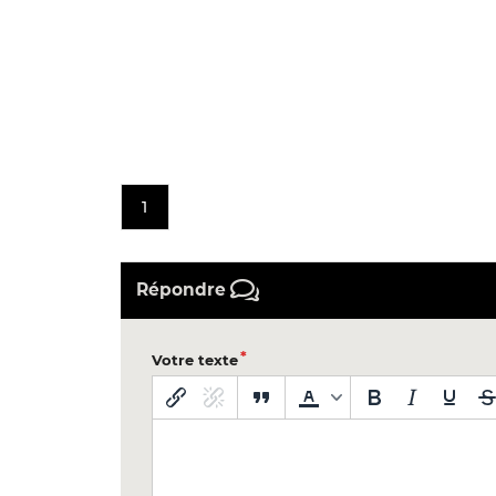
1
Répondre
Votre texte