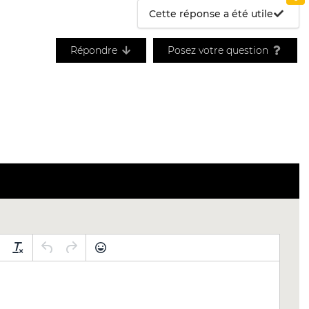
Cette réponse a été utile
Répondre
Posez votre question