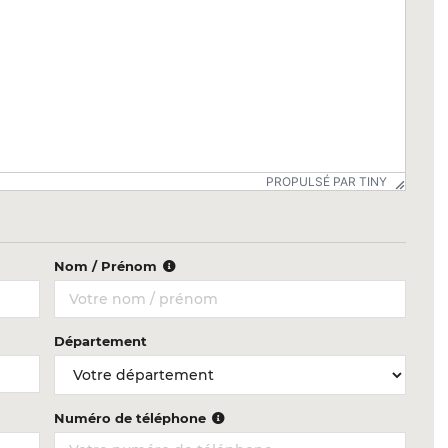
PROPULSÉ PAR TINY
Nom / Prénom
Département
Numéro de téléphone