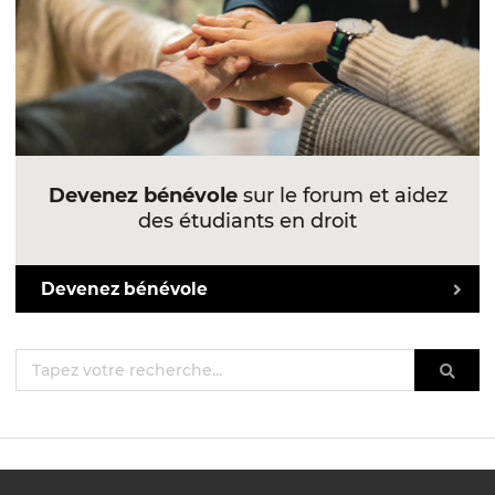
Devenez bénévole
sur le forum et aidez
des étudiants en droit
Devenez bénévole