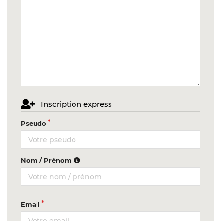
Inscription express
Pseudo
Nom / Prénom
Email