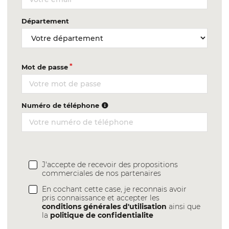
Département
Mot de passe
Numéro de téléphone
J'accepte de recevoir des propositions
commerciales de nos partenaires
En cochant cette case, je reconnais avoir
pris connaissance et accepter les
conditions générales d'utilisation
ainsi que
la
politique de confidentialite