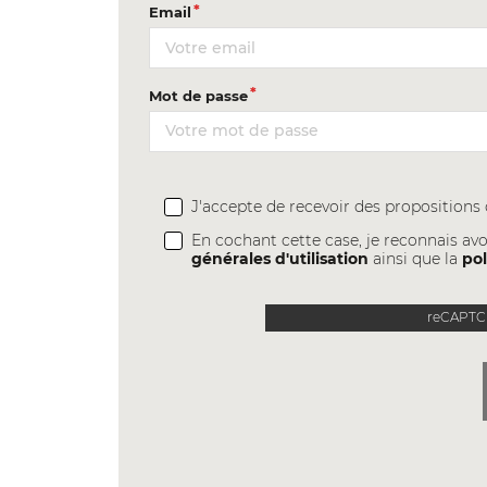
Email
Mot de passe
J'accepte de recevoir des proposition
En cochant cette case, je reconnais avo
générales d'utilisation
ainsi que la
pol
reCAPTCH