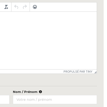
PROPULSÉ PAR TINY
Nom / Prénom