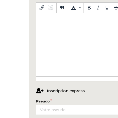
Inscription express
Pseudo