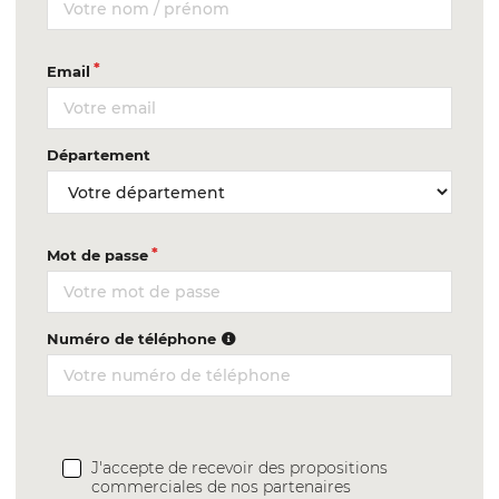
Email
Département
Mot de passe
Numéro de téléphone
J'accepte de recevoir des propositions
commerciales de nos partenaires