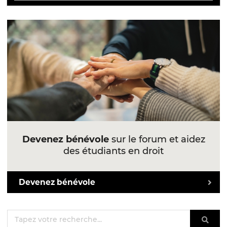
Devenez bénévole
sur le forum et aidez
des étudiants en droit
Devenez bénévole