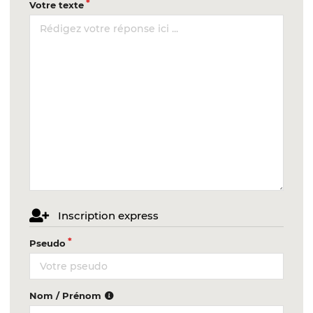
Votre texte
Inscription express
Pseudo
Nom / Prénom