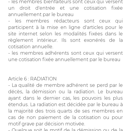
- les membres bienfaiteurs sont ceux qui versent
un droit d'entrée et une cotisation fixée
annuellement par le bureau
- les membres rédacteurs sont ceux qui
participent à la mise en ligne d'articles pour le
site internet selon les modalités fixées dans le
règlement intérieur. Ils sont exonérés de la
cotisation annuelle.
- les membres adhérents sont ceux qui versent
une cotisation fixée annuellement par le bureau
Article 6 : RADIATION
- La qualité de membre adhérent se perd par le
décès, la démission ou la radiation. Le bureau
ayant dans le dernier cas, les pouvoirs les plus
étendus. La radiation est décidée par le bureau à
la majorité des trois quarts de ses membres en
cas de non paiement de la cotisation ou pour
motif grave par décision motivée.
- Quelque soit le motif de la démission ou de la