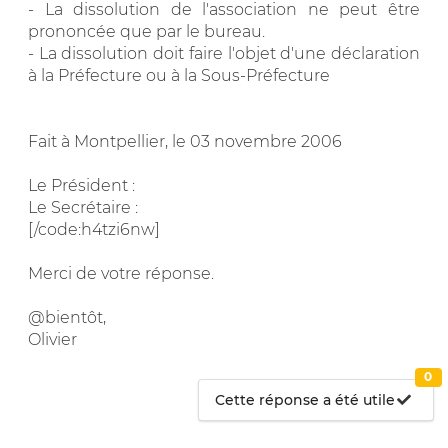
- La dissolution de l'association ne peut être
prononcée que par le bureau.
- La dissolution doit faire l'objet d'une déclaration
à la Préfecture ou à la Sous-Préfecture
Fait à Montpellier, le 03 novembre 2006
Le Président :
Le Secrétaire :
[/code:h4tzi6nw]
Merci de votre réponse.
@bientôt,
Olivier
0
Cette réponse a été utile