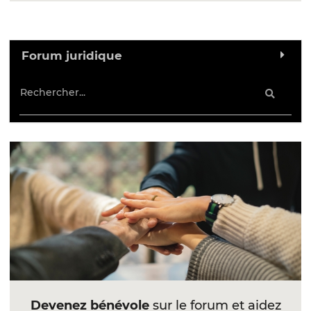
Forum juridique
Devenez bénévole
sur le forum et aidez