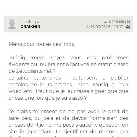
8 messages
Publié par
DRAIKHIN
le 21/03/2006 à 10:02
Merci pour toutes ces infos.
Juridiquement voyez vous des problèmes
évidents qui nuieraient à l'activité en statut d'asso
de Zetudiants.net ?
certains partenaires m'autorisent à publier
certains de leurs articles : cine, musique, jeux
video, etc. Il faut que je leur fasse signer quelque
chose une fois que je suis asso ?
Je crains tellement de ne pas avoir le droit de
faire ceci, ou cela et de devoir "formaliser" des
choses dont je ne me posais aucune question en
site indépendant. L'objectif est de donner aux