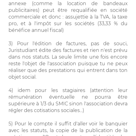
annexe (comme la location de bandeaux
publicitaires) peut être requalifiée en société
commerciale et donc : assujettie à la TVA, la taxe
pro, et à l'impôt sur les sociétés (33,33 % du
bénéfice annuel fiscal)
3) Pour l'édition de factures, pas de souci,
Juristudiant édite des factures et rien n'est prévu
dans nos statuts. La seule limite une fois encore
reste l'objet de l'association puisque tu ne peux
réaliser que des prestations qui entrent dans ton
objet social.
4) idem pour les stagiaires (attention leur
rémunération éventuelle ne pourra être
supérieure à 1/3 du SMIC sinon l'association devra
régler des cotisations sociales...)
5) Pour le compte il suffit d'aller voir le banquier
avec les statuts, la copie de la publication de la