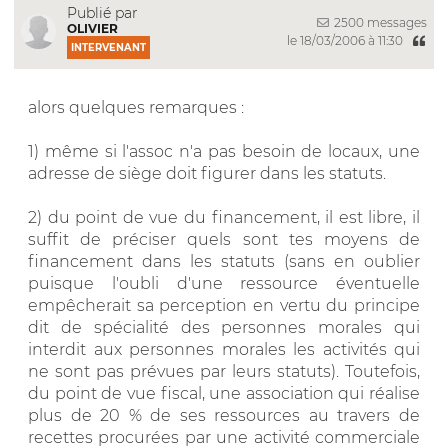
Publié par
2500 messages
OLIVIER
le 18/03/2006 à 11:30
INTERVENANT
alors quelques remarques :
1) même si l'assoc n'a pas besoin de locaux, une
adresse de siège doit figurer dans les statuts.
2) du point de vue du financement, il est libre, il
suffit de préciser quels sont tes moyens de
financement dans les statuts (sans en oublier
puisque l'oubli d'une ressource éventuelle
empêcherait sa perception en vertu du principe
dit de spécialité des personnes morales qui
interdit aux personnes morales les activités qui
ne sont pas prévues par leurs statuts). Toutefois,
du point de vue fiscal, une association qui réalise
plus de 20 % de ses ressources au travers de
recettes procurées par une activité commerciale