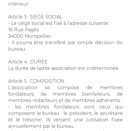
intérieur.
Article 3 : SIEGE SOCIAL
- Le siège social est fixé à l'adresse suivante :
16 Rue Pagès
34000 Montpellier
- Il pourra être transféré par simple décision du
bureau.
Article 4 : DUREE
La durée de ladite association est indéterminée.
Article 5 : COMPOSITION
L'association se compose de membres
fondateurs, de membres bienfaiteurs, de
membres rédacteurs et de membres adhérents :
- les membres fondateurs sont ceux qui
composent le bureau : le président, le secrétaire
et le trésorier. Ils versent une cotisation fixée
annuellement par le bureau.