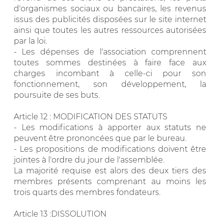
d'organismes sociaux ou bancaires, les revenus
issus des publicités disposées sur le site internet
ainsi que toutes les autres ressources autorisées
par la loi.
- Les dépenses de l'association comprennent
toutes sommes destinées à faire face aux
charges incombant à celle-ci pour son
fonctionnement, son développement, la
poursuite de ses buts.
Article 12 : MODIFICATION DES STATUTS
- Les modifications à apporter aux statuts ne
peuvent être prononcées que par le bureau.
- Les propositions de modifications doivent être
jointes à l'ordre du jour de l'assemblée.
La majorité requise est alors des deux tiers des
membres présents comprenant au moins les
trois quarts des membres fondateurs.
Article 13 :DISSOLUTION