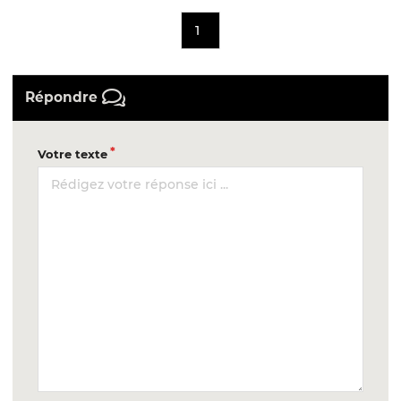
1
Répondre
Votre texte