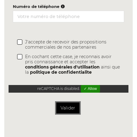
Numéro de téléphone
J'accepte de recevoir des propositions
commerciales de nos partenaires
En cochant cette case, je reconnais avoir
pris connaissance et accepter les
conditions générales d'utilisation
ainsi que
la
politique de confidentialite
reCAPTCHA is disabled.
✓ Allow
Valider