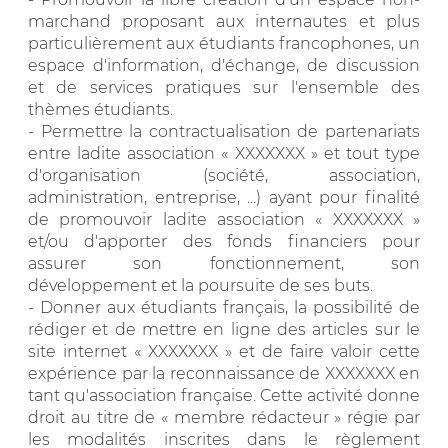
marchand proposant aux internautes et plus
particulièrement aux étudiants francophones, un
espace d'information, d'échange, de discussion
et de services pratiques sur l'ensemble des
thèmes étudiants.
- Permettre la contractualisation de partenariats
entre ladite association « XXXXXXX » et tout type
d'organisation (société, association,
administration, entreprise, ...) ayant pour finalité
de promouvoir ladite association « XXXXXXX »
et/ou d'apporter des fonds financiers pour
assurer son fonctionnement, son
développement et la poursuite de ses buts.
- Donner aux étudiants français, la possibilité de
rédiger et de mettre en ligne des articles sur le
site internet « XXXXXXX » et de faire valoir cette
expérience par la reconnaissance de XXXXXXX en
tant qu'association française. Cette activité donne
droit au titre de « membre rédacteur » régie par
les modalités inscrites dans le règlement