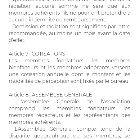
radiation, aucune somme ne sera due aux
membres adhérents ; ils ne pourront prétendre à
aucune indemnité ou remboursement.
- Démission et radiation sont signifiées par lettre
recommandée, au moins un mois avant la date
d'effet.
Article 7 : COTISATIONS
Les membres fondateurs, les membres
bienfaiteurs et les membres adhérents versent
une cotisation annuelle dont le montant et les
modalités de perception sont fixés par le bureau.
Article 8 : ASSEMBLEE GENERALE
- L'assemblée Générale de l'association
comprend les membres fondateurs, les
membres rédacteurs et les représentants des
membres adhérents.
- L'Assemblée Générale, compte tenu de la
disparité géographique de ses membres, se