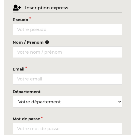
Inscription express
Pseudo
Nom / Prénom
Email
Département
Mot de passe