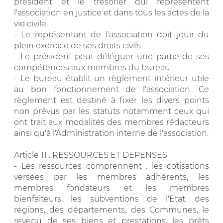
président et le trésorier qui représentent
l'association en justice et dans tous les actes de la
vie civile.
- Le représentant de l'association doit jouir du
plein exercice de ses droits civils.
- Le président peut déléguer une partie de ses
compétences aux membres du bureau.
- Le bureau établit un règlement intérieur utile
au bon fonctionnement de l'association. Ce
règlement est destiné à fixer les divers points
non prévus par les statuts notamment ceux qui
ont trait aux modalités des membres rédacteurs
ainsi qu'à l'Administration interne de l'association.
Article 11 : RESSOURCES ET DEPENSES
- Les ressources comprennent : les cotisations
versées par les membres adhérents, les
membres fondateurs et les membres
bienfaiteurs, les subventions de l'Etat, des
régions, des départements, des Communes, le
revenu de ses biens et prestations, les prêts