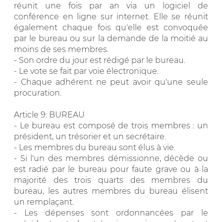
réunit une fois par an via un logiciel de
conférence en ligne sur internet. Elle se réunit
également chaque fois qu'elle est convoquée
par le bureau ou sur la demande de la moitié au
moins de ses membres.
- Son ordre du jour est rédigé par le bureau.
- Le vote se fait par voie électronique.
- Chaque adhérent ne peut avoir qu'une seule
procuration.
Article 9: BUREAU
- Le bureau est composé de trois membres : un
président, un trésorier et un secrétaire.
- Les membres du bureau sont élus à vie.
- Si l'un des membres démissionne, décède ou
est radié par le bureau pour faute grave ou à la
majorité des trois quarts des membres du
bureau, les autres membres du bureau élisent
un remplaçant.
- Les dépenses sont ordonnancées par le