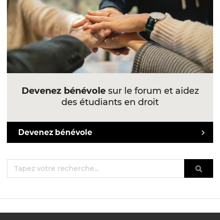
Devenez bénévole
sur le forum et aidez
des étudiants en droit
Devenez bénévole