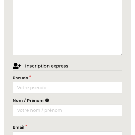
Inscription express
Pseudo
Nom / Prénom
Email