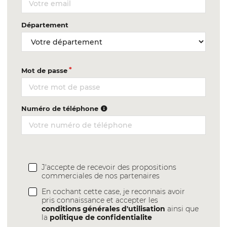
Département
Mot de passe
Numéro de téléphone
J'accepte de recevoir des propositions
commerciales de nos partenaires
En cochant cette case, je reconnais avoir
pris connaissance et accepter les
conditions générales d'utilisation
ainsi que
la
politique de confidentialite