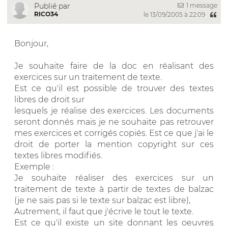
1 message
Publié par
RICO34
le 13/09/2005 à 22:09
Bonjour,
Je souhaite faire de la doc en réalisant des
exercices sur un traitement de texte.
Est ce qu'il est possible de trouver des textes
libres de droit sur
lesquels je réalise des exercices. Les documents
seront donnés mais je ne souhaite pas retrouver
mes exercices et corrigés copiés. Est ce que j'ai le
droit de porter la mention copyright sur ces
textes libres modifiés.
Exemple :
Je souhaite réaliser des exercices sur un
traitement de texte à partir de textes de balzac
(je ne sais pas si le texte sur balzac est libre),
Autrement, il faut que j'écrive le tout le texte.
Est ce qu'il existe un site donnant les oeuvres