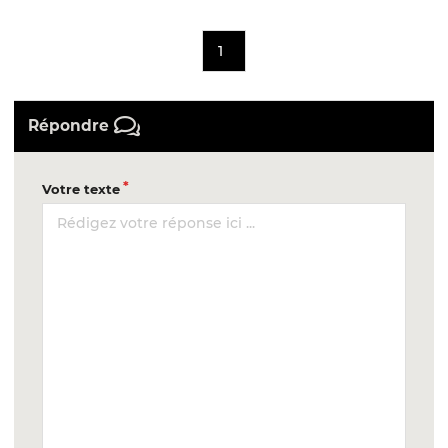
1
Répondre
Votre texte