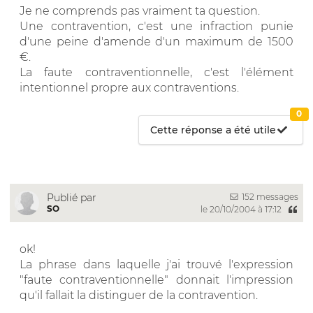
Je ne comprends pas vraiment ta question.
Une contravention, c'est une infraction punie
d'une peine d'amende d'un maximum de 1500
€.
La faute contraventionnelle, c'est l'élément
intentionnel propre aux contraventions.
0
Cette réponse a été utile
152 messages
Publié par
SO
le 20/10/2004 à 17:12
ok!
La phrase dans laquelle j'ai trouvé l'expression
"faute contraventionnelle" donnait l'impression
qu'il fallait la distinguer de la contravention.