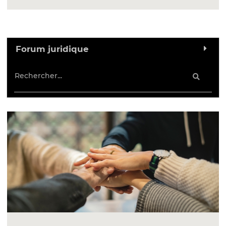
Forum juridique