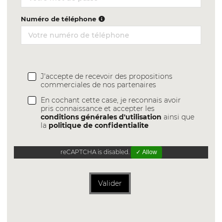
Numéro de téléphone
J'accepte de recevoir des propositions
commerciales de nos partenaires
En cochant cette case, je reconnais avoir
pris connaissance et accepter les
conditions générales d'utilisation
ainsi que
la
politique de confidentialite
reCAPTCHA is disabled.
✓ Allow
Valider