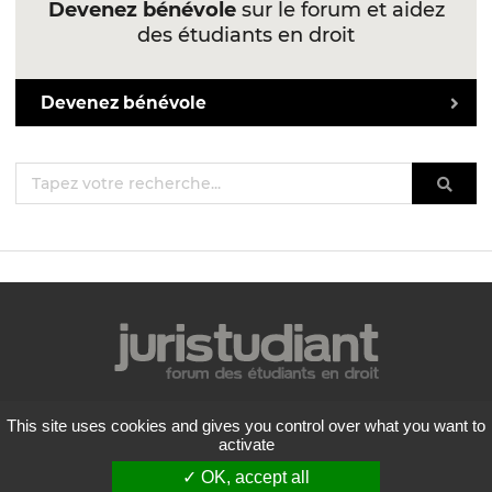
Devenez bénévole
sur le forum et aidez
des étudiants en droit
Devenez bénévole
Mentions légales
This site uses cookies and gives you control over what you want to
Politique de confidentialité
activate
Conditions générales d'utilisation
✓ OK, accept all
Liste des forums