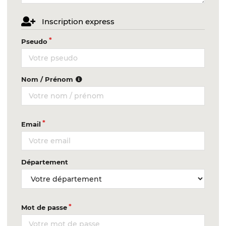
Inscription express
Pseudo
Nom / Prénom
Email
Département
Mot de passe