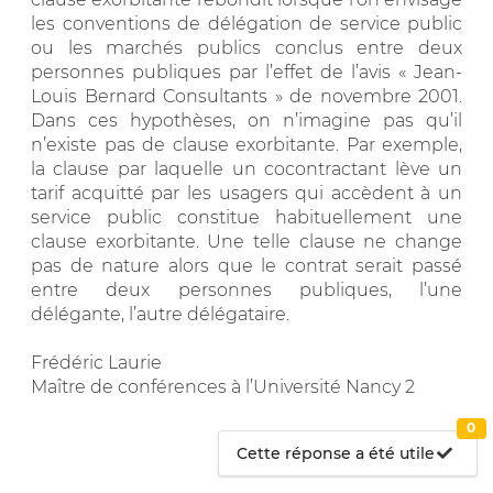
les conventions de délégation de service public
ou les marchés publics conclus entre deux
personnes publiques par l’effet de l’avis « Jean-
Louis Bernard Consultants » de novembre 2001.
Dans ces hypothèses, on n’imagine pas qu’il
n’existe pas de clause exorbitante. Par exemple,
la clause par laquelle un cocontractant lève un
tarif acquitté par les usagers qui accèdent à un
service public constitue habituellement une
clause exorbitante. Une telle clause ne change
pas de nature alors que le contrat serait passé
entre deux personnes publiques, l’une
délégante, l’autre délégataire.
Frédéric Laurie
Maître de conférences à l’Université Nancy 2
0
Cette réponse a été utile