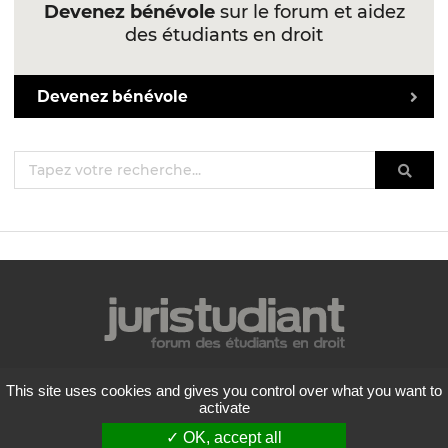
Devenez bénévole
sur le forum et aidez
des étudiants en droit
Devenez bénévole
Mentions légales
This site uses cookies and gives you control over what you want to
Politique de confidentialité
activate
Conditions générales d'utilisation
✓ OK, accept all