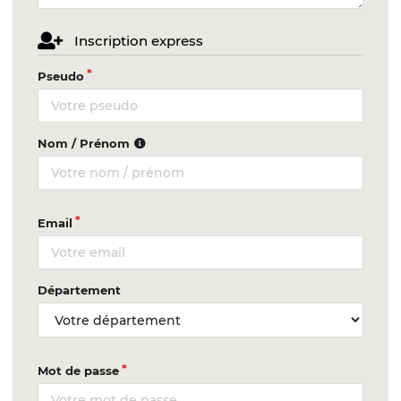
Inscription express
Pseudo
Nom / Prénom
Email
Département
Mot de passe