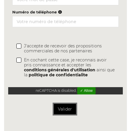
Numéro de téléphone
J'accepte de recevoir des propositions
commerciales de nos partenaires
En cochant cette case, je reconnais avoir
pris connaissance et accepter les
conditions générales d'utilisation
ainsi que
la
politique de confidentialite
reCAPTCHA is disabled.
✓ Allow
Valider