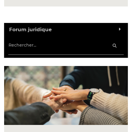
Forum juridique