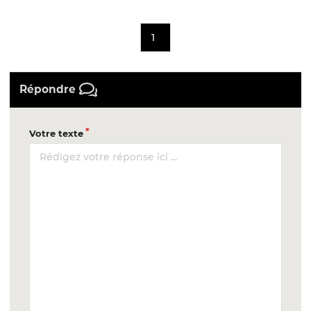
1
Répondre
Votre texte