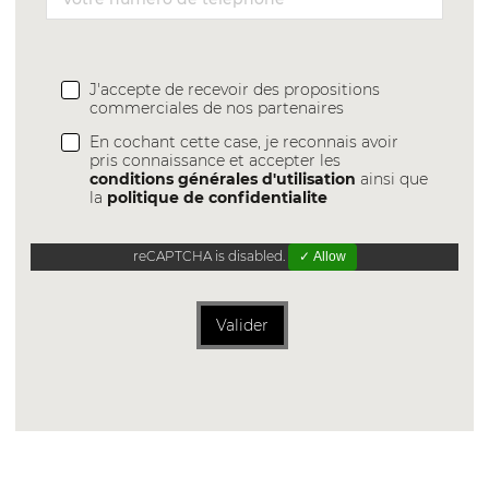
J'accepte de recevoir des propositions
commerciales de nos partenaires
En cochant cette case, je reconnais avoir
pris connaissance et accepter les
conditions générales d'utilisation
ainsi que
la
politique de confidentialite
reCAPTCHA is disabled.
✓ Allow
Valider