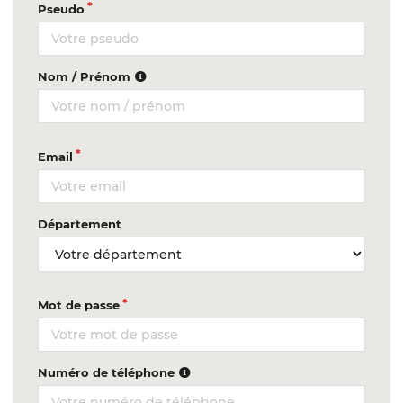
Pseudo
Nom / Prénom
Email
Département
Mot de passe
Numéro de téléphone