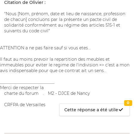
Citation de Olivier :
"Nous [Nom, prénom, date et lieu de naissance, profession
de chacun] concluons par la présente un pacte civil de
solidarité conformément au régime des articles 515-1 et
suivants du code civil"
ATTENTION a ne pas faire sauf si vous etes...
Il faut au moins prevoir la repartition des meubles et
immeubles pour eviter le regime de l'indivision => c'est a mon
avis indispensable pour que ce contrat ait un sens...
__________________________
Merci de respecter la
charte du forum
.
M2 - DJCE de Nancy
0
CRFPA de Versailles
Cette réponse a été utile