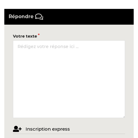
Répondre
Votre texte
Inscription express