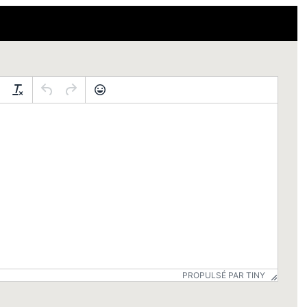
PROPULSÉ PAR TINY