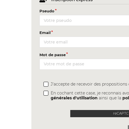
Pseudo
Email
Mot de passe
J'accepte de recevoir des proposition
En cochant cette case, je reconnais avo
générales d'utilisation
ainsi que la
pol
reCAPTCH