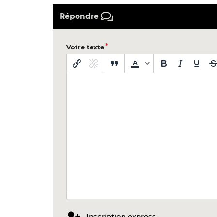
Répondre
Votre texte
Inscription express