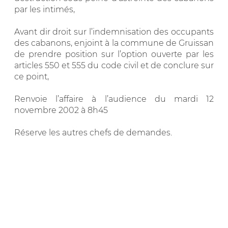
par les intimés,
Avant dir droit sur l’indemnisation des occupants
des cabanons, enjoint à la commune de Gruissan
de prendre position sur l’option ouverte par les
articles 550 et 555 du code civil et de conclure sur
ce point,
Renvoie l’affaire à l’audience du mardi 12
novembre 2002 à 8h45
Réserve les autres chefs de demandes.