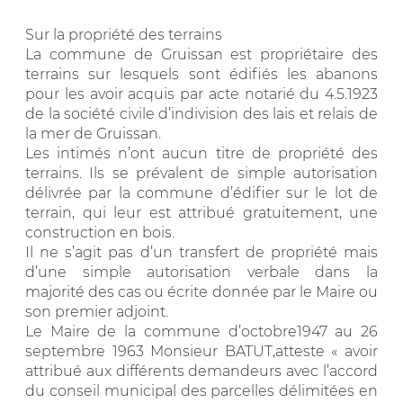
Sur la propriété des terrains
La commune de Gruissan est propriétaire des
terrains sur lesquels sont édifiés les abanons
pour les avoir acquis par acte notarié du 4.5.1923
de la société civile d’indivision des lais et relais de
la mer de Gruissan.
Les intimés n’ont aucun titre de propriété des
terrains. Ils se prévalent de simple autorisation
délivrée par la commune d’édifier sur le lot de
terrain, qui leur est attribué gratuitement, une
construction en bois.
Il ne s’agit pas d’un transfert de propriété mais
d’une simple autorisation verbale dans la
majorité des cas ou écrite donnée par le Maire ou
son premier adjoint.
Le Maire de la commune d’octobre1947 au 26
septembre 1963 Monsieur BATUT,atteste « avoir
attribué aux différents demandeurs avec l’accord
du conseil municipal des parcelles délimitées en