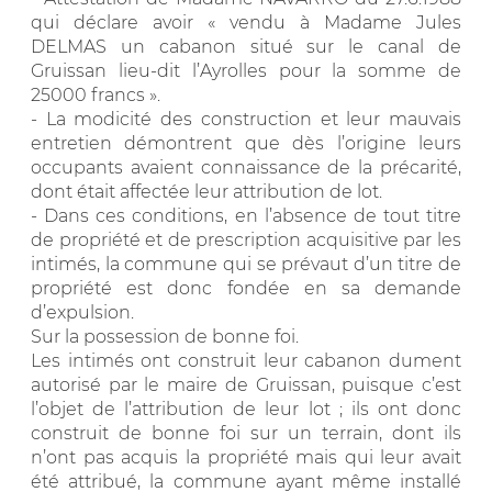
qui déclare avoir « vendu à Madame Jules
DELMAS un cabanon situé sur le canal de
Gruissan lieu-dit l’Ayrolles pour la somme de
25000 francs ».
- La modicité des construction et leur mauvais
entretien démontrent que dès l’origine leurs
occupants avaient connaissance de la précarité,
dont était affectée leur attribution de lot.
- Dans ces conditions, en l’absence de tout titre
de propriété et de prescription acquisitive par les
intimés, la commune qui se prévaut d’un titre de
propriété est donc fondée en sa demande
d’expulsion.
Sur la possession de bonne foi.
Les intimés ont construit leur cabanon dument
autorisé par le maire de Gruissan, puisque c’est
l’objet de l’attribution de leur lot ; ils ont donc
construit de bonne foi sur un terrain, dont ils
n’ont pas acquis la propriété mais qui leur avait
été attribué, la commune ayant même installé