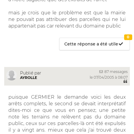
mais je crois que le problème est que la mairie
ne pouvait pas attribuer des parcelles qui ne lui
appartenait pas car relevant du domaine public
0
Cette réponse a été utile
87 messages
Publié par
le 07/04/2005 à 08:07
AYROLLE
puisque GERMIER le demande voici les deux
arrêts complets, le second se devait interprétatif
dites-moi ce que vous en pensez; une petite
note les terrains ne relèvent pas du domaine
public, ceux sur ces parcelles-là ont été expulsés
il y a vingt ans. mieux que cela j'ai trouvé deux