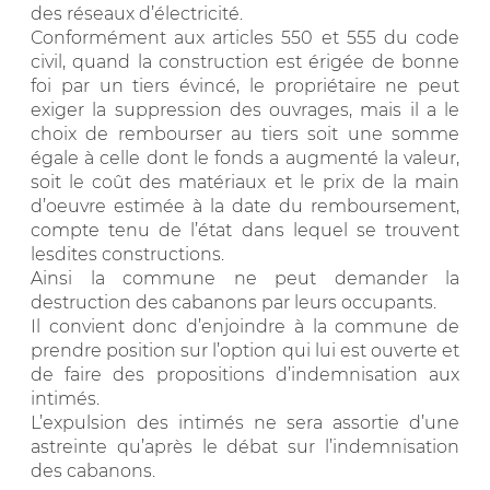
des réseaux d’électricité.
Conformément aux articles 550 et 555 du code
civil, quand la construction est érigée de bonne
foi par un tiers évincé, le propriétaire ne peut
exiger la suppression des ouvrages, mais il a le
choix de rembourser au tiers soit une somme
égale à celle dont le fonds a augmenté la valeur,
soit le coût des matériaux et le prix de la main
d’oeuvre estimée à la date du remboursement,
compte tenu de l’état dans lequel se trouvent
lesdites constructions.
Ainsi la commune ne peut demander la
destruction des cabanons par leurs occupants.
Il convient donc d’enjoindre à la commune de
prendre position sur l’option qui lui est ouverte et
de faire des propositions d’indemnisation aux
intimés.
L’expulsion des intimés ne sera assortie d’une
astreinte qu’après le débat sur l’indemnisation
des cabanons.