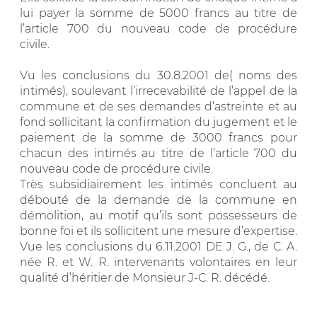
lui payer la somme de 5000 francs au titre de
l’article 700 du nouveau code de procédure
civile.
Vu les conclusions du 30.8.2001 de( noms des
intimés), soulevant l’irrecevabilité de l’appel de la
commune et de ses demandes d’astreinte et au
fond sollicitant la confirmation du jugement et le
paiement de la somme de 3000 francs pour
chacun des intimés au titre de l’article 700 du
nouveau code de procédure civile.
Très subsidiairement les intimés concluent au
débouté de la demande de la commune en
démolition, au motif qu’ils sont possesseurs de
bonne foi et ils sollicitent une mesure d’expertise.
Vue les conclusions du 6.11.2001 DE J. G., de C. A.
née R. et W. R. intervenants volontaires en leur
qualité d’héritier de Monsieur J-C. R. décédé.