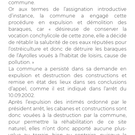
commune.
Or aux termes de l’assignation introductive
d’instance, la commune a engagé cette
procédure en expulsion et démolition des
baraques, car « désireuse de conserver la
vocation conchylicole de cette zone, elle a décidé
de rétablir la salubrité de ces eaux réputées pour
l’ostréiculture et donc de détruire les baraques
de l’Ayrolles voués à l’habitat de loisirs, cause de
pollution. »
La commune a persisté dans sa demande en
expulsion et destruction des constructions et
remise en état des lieux dans ses conclusions
d’appel, comme il est indiqué dans l’arrêt du
10.09.2002.
Après l’expulsion des intimés ordonné par le
président arrêt, les cabanes et constructions sont
donc vouées à la destruction par la commune,
pour permettre la réhabilitation de ce site
naturel, elles n’ont donc apporté aucune plus-