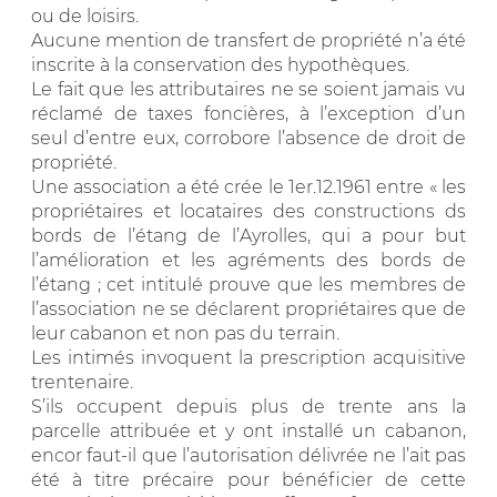
ou de loisirs.
Aucune mention de transfert de propriété n’a été
inscrite à la conservation des hypothèques.
Le fait que les attributaires ne se soient jamais vu
réclamé de taxes foncières, à l’exception d’un
seul d’entre eux, corrobore l’absence de droit de
propriété.
Une association a été crée le 1er.12.1961 entre « les
propriétaires et locataires des constructions ds
bords de l’étang de l’Ayrolles, qui a pour but
l’amélioration et les agréments des bords de
l’étang ; cet intitulé prouve que les membres de
l’association ne se déclarent propriétaires que de
leur cabanon et non pas du terrain.
Les intimés invoquent la prescription acquisitive
trentenaire.
S’ils occupent depuis plus de trente ans la
parcelle attribuée et y ont installé un cabanon,
encor faut-il que l’autorisation délivrée ne l’ait pas
été à titre précaire pour bénéficier de cette