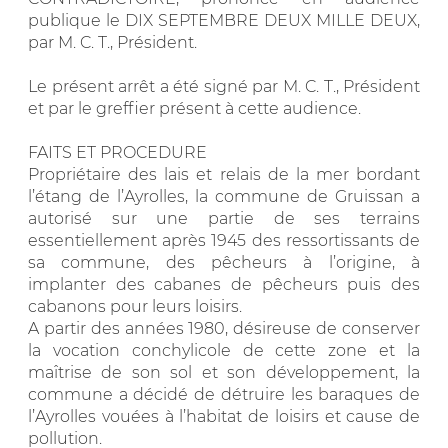
publique le DIX SEPTEMBRE DEUX MILLE DEUX,
par M. C. T., Président.
Le présent arrêt a été signé par M. C. T., Président
et par le greffier présent à cette audience.
FAITS ET PROCEDURE
Propriétaire des lais et relais de la mer bordant
l’étang de l’Ayrolles, la commune de Gruissan a
autorisé sur une partie de ses terrains
essentiellement après 1945 des ressortissants de
sa commune, des pêcheurs à l’origine, à
implanter des cabanes de pêcheurs puis des
cabanons pour leurs loisirs.
A partir des années 1980, désireuse de conserver
la vocation conchylicole de cette zone et la
maîtrise de son sol et son développement, la
commune a décidé de détruire les baraques de
l’Ayrolles vouées à l’habitat de loisirs et cause de
pollution.