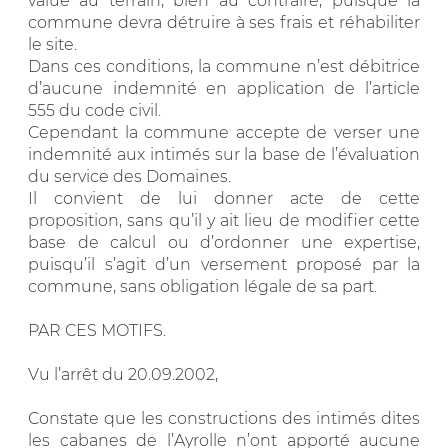
value au terrain, bien au contraire, puisque la
commune devra détruire à ses frais et réhabiliter
le site.
Dans ces conditions, la commune n’est débitrice
d’aucune indemnité en application de l’article
555 du code civil.
Cependant la commune accepte de verser une
indemnité aux intimés sur la base de l’évaluation
du service des Domaines.
Il convient de lui donner acte de cette
proposition, sans qu’il y ait lieu de modifier cette
base de calcul ou d’ordonner une expertise,
puisqu’il s’agit d’un versement proposé par la
commune, sans obligation légale de sa part.
PAR CES MOTIFS.
Vu l’arrêt du 20.09.2002,
Constate que les constructions des intimés dites
les cabanes de l’Ayrolle n’ont apporté aucune