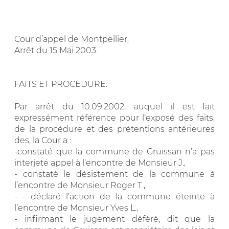
Cour d’appel de Montpellier.
Arrêt du 15 Mai 2003.
FAITS ET PROCEDURE.
Par arrêt du 10.09.2002, auquel il est fait
expressément référence pour l’exposé des faits,
de la procédure et des prétentions antérieures
des, la Cour a :
-constaté que la commune de Gruissan n’a pas
interjeté appel à l’encontre de Monsieur J.,
- constaté le désistement de la commune à
l’encontre de Monsieur Roger T.,
- - déclaré l’action de la commune éteinte à
l’encontre de Monsieur Yves L.,
- infirmant le jugement déféré, dit que la