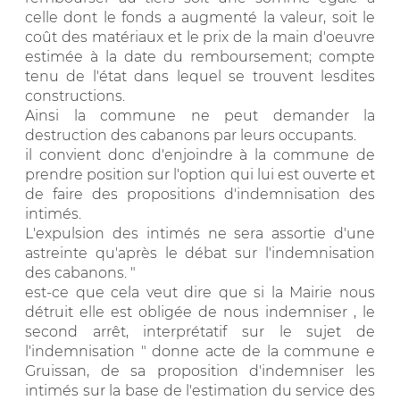
celle dont le fonds a augmenté la valeur, soit le
coût des matériaux et le prix de la main d'oeuvre
estimée à la date du remboursement; compte
tenu de l'état dans lequel se trouvent lesdites
constructions.
Ainsi la commune ne peut demander la
destruction des cabanons par leurs occupants.
il convient donc d'enjoindre à la commune de
prendre position sur l'option qui lui est ouverte et
de faire des propositions d'indemnisation des
intimés.
L'expulsion des intimés ne sera assortie d'une
astreinte qu'après le débat sur l'indemnisation
des cabanons. "
est-ce que cela veut dire que si la Mairie nous
détruit elle est obligée de nous indemniser , le
second arrêt, interprétatif sur le sujet de
l'indemnisation " donne acte de la commune e
Gruissan, de sa proposition d'indemniser les
intimés sur la base de l'estimation du service des