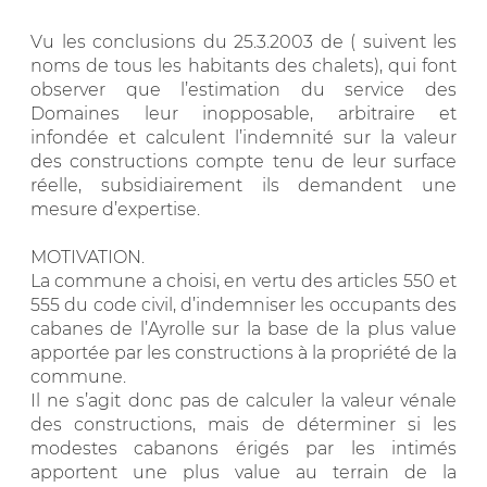
Vu les conclusions du 25.3.2003 de ( suivent les
noms de tous les habitants des chalets), qui font
observer que l’estimation du service des
Domaines leur inopposable, arbitraire et
infondée et calculent l’indemnité sur la valeur
des constructions compte tenu de leur surface
réelle, subsidiairement ils demandent une
mesure d’expertise.
MOTIVATION.
La commune a choisi, en vertu des articles 550 et
555 du code civil, d’indemniser les occupants des
cabanes de l’Ayrolle sur la base de la plus value
apportée par les constructions à la propriété de la
commune.
Il ne s’agit donc pas de calculer la valeur vénale
des constructions, mais de déterminer si les
modestes cabanons érigés par les intimés
apportent une plus value au terrain de la