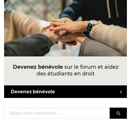
Devenez bénévole
sur le forum et aidez
des étudiants en droit
Devenez bénévole