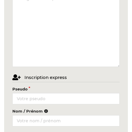
Inscription express
Pseudo
Nom / Prénom