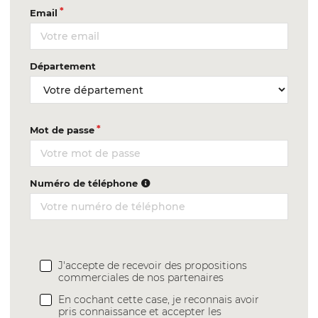
Email
Département
Mot de passe
Numéro de téléphone
J'accepte de recevoir des propositions
commerciales de nos partenaires
En cochant cette case, je reconnais avoir
pris connaissance et accepter les