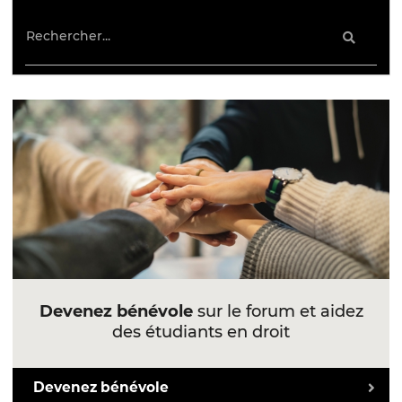
Devenez bénévole
sur le forum et aidez
des étudiants en droit
Devenez bénévole