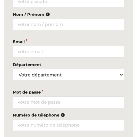
Nom / Prénom
Email
Département
Mot de passe
Numéro de téléphone