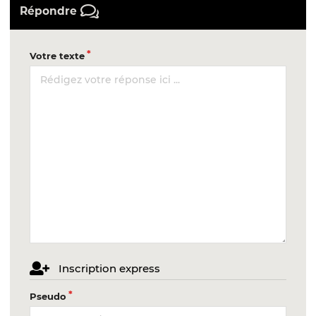
Répondre
Votre texte
Inscription express
Pseudo