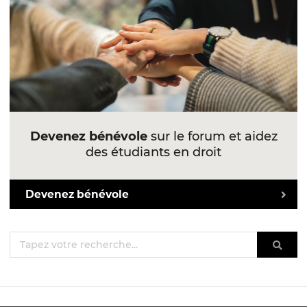
Devenez bénévole
sur le forum et aidez
des étudiants en droit
Devenez bénévole