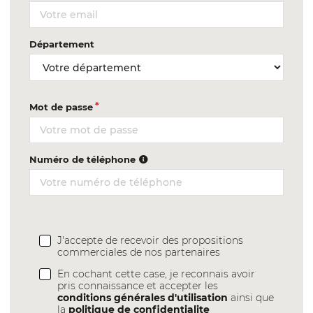
Département
Mot de passe
Numéro de téléphone
J'accepte de recevoir des propositions
commerciales de nos partenaires
En cochant cette case, je reconnais avoir
pris connaissance et accepter les
conditions générales d'utilisation
ainsi que
la
politique de confidentialite