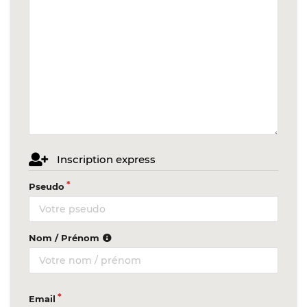
Inscription express
Pseudo
Nom / Prénom
Email