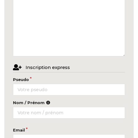
Inscription express
Pseudo
Nom / Prénom
Email