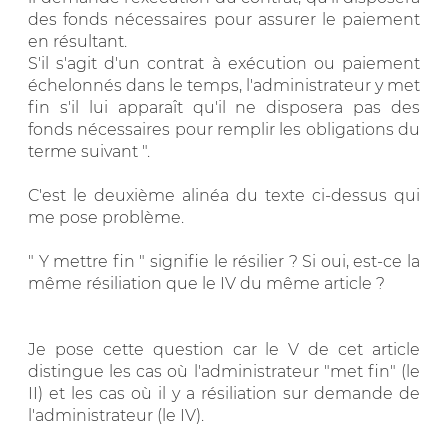
des fonds nécessaires pour assurer le paiement
en résultant.
S'il s'agit d'un contrat à exécution ou paiement
échelonnés dans le temps, l'administrateur y met
fin s'il lui apparaît qu'il ne disposera pas des
fonds nécessaires pour remplir les obligations du
terme suivant ".
C'est le deuxième alinéa du texte ci-dessus qui
me pose problème.
" Y mettre fin " signifie le résilier ? Si oui, est-ce la
même résiliation que le IV du même article ?
Je pose cette question car le V de cet article
distingue les cas où l'administrateur "met fin" (le
II) et les cas où il y a résiliation sur demande de
l'administrateur (le IV).