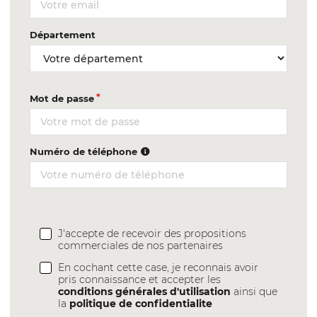
Département
Mot de passe
Numéro de téléphone
J'accepte de recevoir des propositions
commerciales de nos partenaires
En cochant cette case, je reconnais avoir
pris connaissance et accepter les
conditions générales d'utilisation
ainsi que
la
politique de confidentialite