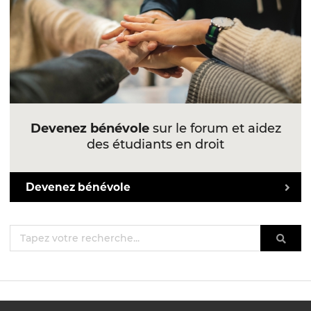
Devenez bénévole
sur le forum et aidez
des étudiants en droit
Devenez bénévole