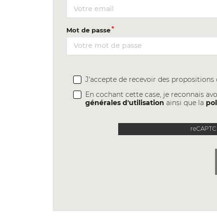
Mot de passe
J'accepte de recevoir des proposition
En cochant cette case, je reconnais avo
générales d'utilisation
ainsi que la
pol
reCAPTCH