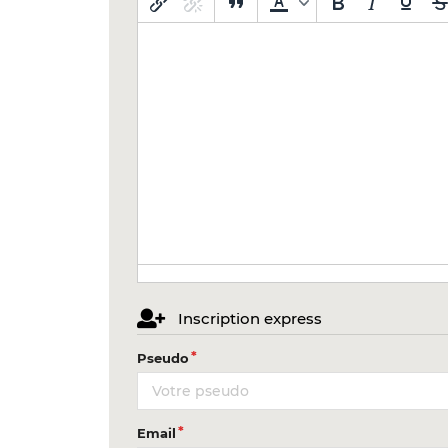
Inscription express
Pseudo
Email