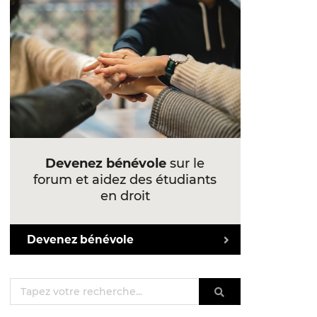
Devenez bénévole
sur le
forum et aidez des étudiants
en droit
Devenez bénévole