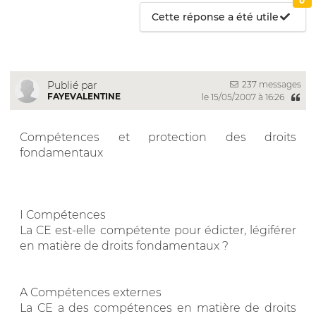
0
Cette réponse a été utile
237 messages
Publié par
FAYEVALENTINE
le 15/05/2007 à 16:26
Compétences et protection des droits
fondamentaux
I Compétences
La CE est-elle compétente pour édicter, légiférer
en matière de droits fondamentaux ?
A Compétences externes
La CE a des compétences en matière de droits