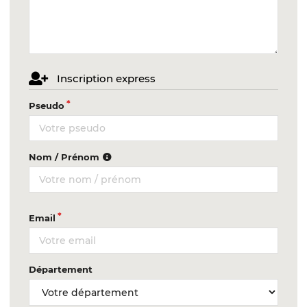
Inscription express
Pseudo
Nom / Prénom
Email
Département