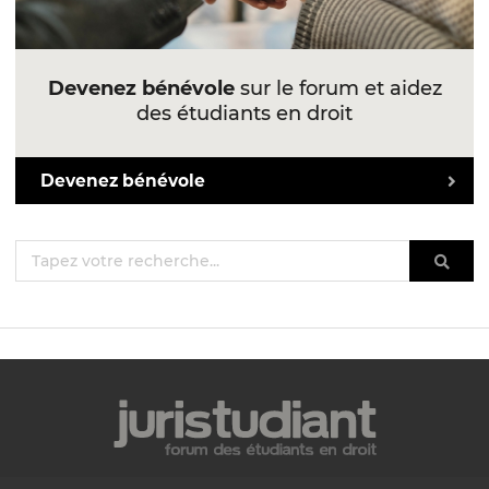
Devenez bénévole
sur le forum et aidez
des étudiants en droit
Devenez bénévole