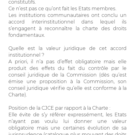
constitutifs.
Ce n’est pas ce qu’ont fait les Etats membres.
Les institutions communautaires ont conclu un
accord interinstitutionnel dans lequel ils
s’engagent à reconnaître la charte des droits
fondamentaux.
Quelle est la valeur juridique de cet accord
institutionnel ?
A priori, il n’a pas d’effet obligatoire mais elle
produit des effets du fait du contrôle par le
conseil juridique de la Commission (dès qu’est
émise une proposition à la Commission, son
conseil juridique vérifie qu’elle est conforme à la
Charte).
Position de la CJCE par rapport à la Charte :
Elle évite de s’y référer expressément, les Etats
n’ayant pas voulu lui donner une valeur
obligatoire mais une certaines évolution de sa
jurisprudence (catalogue plus mouvant des doits