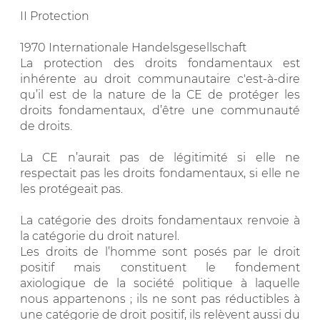
II Protection
1970 Internationale Handelsgesellschaft
La protection des droits fondamentaux est
inhérente au droit communautaire c'est-à-dire
qu’il est de la nature de la CE de protéger les
droits fondamentaux, d’être une communauté
de droits.
La CE n’aurait pas de légitimité si elle ne
respectait pas les droits fondamentaux, si elle ne
les protégeait pas.
La catégorie des droits fondamentaux renvoie à
la catégorie du droit naturel.
Les droits de l’homme sont posés par le droit
positif mais constituent le fondement
axiologique de la société politique à laquelle
nous appartenons ; ils ne sont pas réductibles à
une catégorie de droit positif, ils relèvent aussi du