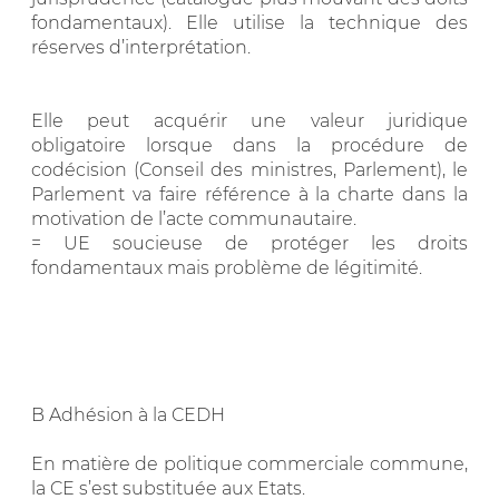
fondamentaux). Elle utilise la technique des
réserves d’interprétation.
Elle peut acquérir une valeur juridique
obligatoire lorsque dans la procédure de
codécision (Conseil des ministres, Parlement), le
Parlement va faire référence à la charte dans la
motivation de l’acte communautaire.
= UE soucieuse de protéger les droits
fondamentaux mais problème de légitimité.
B Adhésion à la CEDH
En matière de politique commerciale commune,
la CE s’est substituée aux Etats.