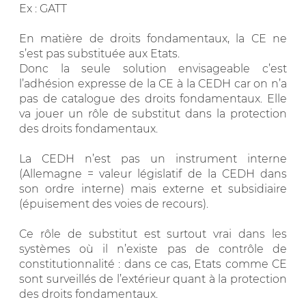
Ex : GATT
En matière de droits fondamentaux, la CE ne
s’est pas substituée aux Etats.
Donc la seule solution envisageable c’est
l’adhésion expresse de la CE à la CEDH car on n’a
pas de catalogue des droits fondamentaux. Elle
va jouer un rôle de substitut dans la protection
des droits fondamentaux.
La CEDH n’est pas un instrument interne
(Allemagne = valeur législatif de la CEDH dans
son ordre interne) mais externe et subsidiaire
(épuisement des voies de recours).
Ce rôle de substitut est surtout vrai dans les
systèmes où il n’existe pas de contrôle de
constitutionnalité : dans ce cas, Etats comme CE
sont surveillés de l’extérieur quant à la protection
des droits fondamentaux.