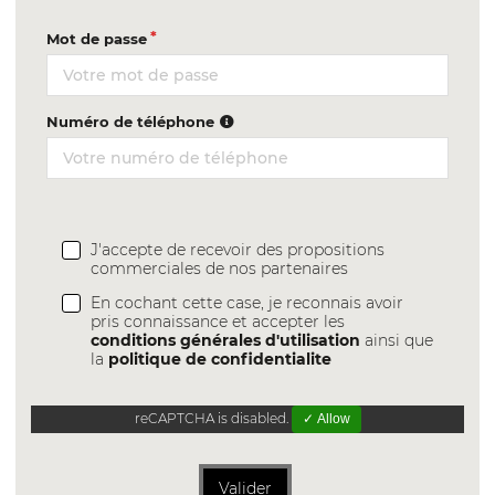
Mot de passe
Numéro de téléphone
J'accepte de recevoir des propositions
commerciales de nos partenaires
En cochant cette case, je reconnais avoir
pris connaissance et accepter les
conditions générales d'utilisation
ainsi que
la
politique de confidentialite
reCAPTCHA is disabled.
✓ Allow
Valider