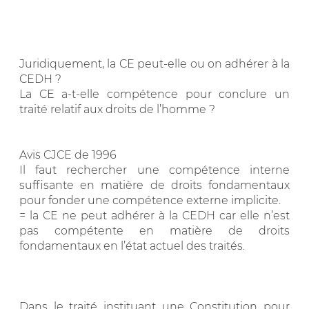
Juridiquement, la CE peut-elle ou on adhérer à la
CEDH ?
La CE a-t-elle compétence pour conclure un
traité relatif aux droits de l’homme ?
Avis CJCE de 1996
Il faut rechercher une compétence interne
suffisante en matière de droits fondamentaux
pour fonder une compétence externe implicite.
= la CE ne peut adhérer à la CEDH car elle n’est
pas compétente en matière de droits
fondamentaux en l’état actuel des traités.
Dans le traité instituant une Constitution pour