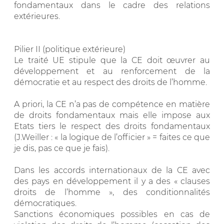
fondamentaux dans le cadre des relations
extérieures.
Pilier II (politique extérieure)
Le traité UE stipule que la CE doit œuvrer au
développement et au renforcement de la
démocratie et au respect des droits de l’homme.
A priori, la CE n’a pas de compétence en matière
de droits fondamentaux mais elle impose aux
Etats tiers le respect des droits fondamentaux
(J.Weiller : « la logique de l’officier » = faites ce que
je dis, pas ce que je fais).
Dans les accords internationaux de la CE avec
des pays en développement il y a des « clauses
droits de l’homme », des conditionnalités
démocratiques.
Sanctions économiques possibles en cas de