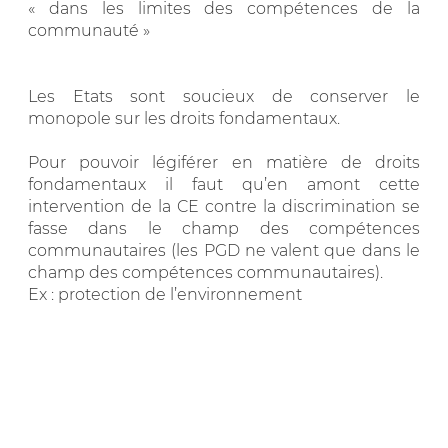
« dans les limites des compétences de la
communauté »
Les Etats sont soucieux de conserver le
monopole sur les droits fondamentaux.
Pour pouvoir légiférer en matière de droits
fondamentaux il faut qu’en amont cette
intervention de la CE contre la discrimination se
fasse dans le champ des compétences
communautaires (les PGD ne valent que dans le
champ des compétences communautaires).
Ex : protection de l’environnement