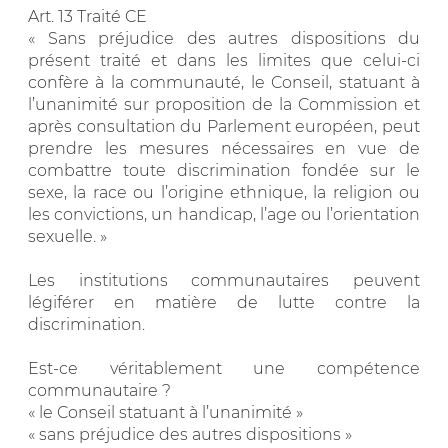
Art. 13 Traité CE
« Sans préjudice des autres dispositions du
présent traité et dans les limites que celui-ci
confère à la communauté, le Conseil, statuant à
l’unanimité sur proposition de la Commission et
après consultation du Parlement européen, peut
prendre les mesures nécessaires en vue de
combattre toute discrimination fondée sur le
sexe, la race ou l’origine ethnique, la religion ou
les convictions, un handicap, l’age ou l’orientation
sexuelle. »
Les institutions communautaires peuvent
légiférer en matière de lutte contre la
discrimination.
Est-ce véritablement une compétence
communautaire ?
« le Conseil statuant à l’unanimité »
« sans préjudice des autres dispositions »