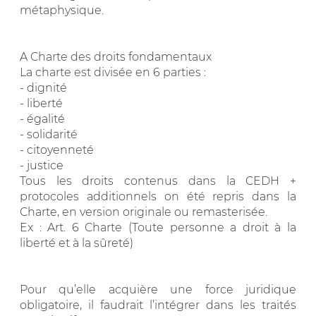
métaphysique.
A Charte des droits fondamentaux
La charte est divisée en 6 parties :
- dignité
- liberté
- égalité
- solidarité
- citoyenneté
- justice
Tous les droits contenus dans la CEDH +
protocoles additionnels on été repris dans la
Charte, en version originale ou remasterisée.
Ex : Art. 6 Charte (Toute personne a droit à la
liberté et à la sûreté)
Pour qu’elle acquière une force juridique
obligatoire, il faudrait l’intégrer dans les traités