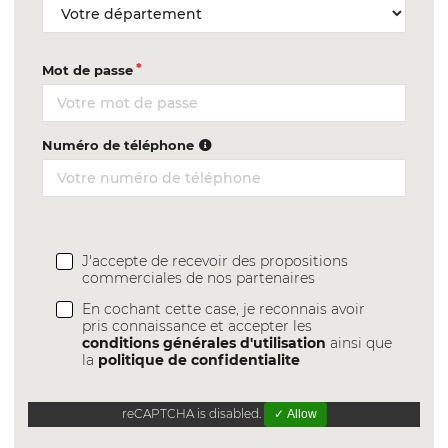
Mot de passe
Numéro de téléphone
J'accepte de recevoir des propositions
commerciales de nos partenaires
En cochant cette case, je reconnais avoir
pris connaissance et accepter les
conditions générales d'utilisation
ainsi que
la
politique de confidentialite
reCAPTCHA is disabled.
✓ Allow