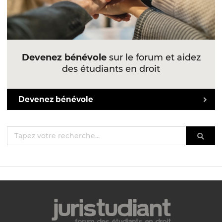
Devenez bénévole
sur le forum et aidez
des étudiants en droit
Devenez bénévole