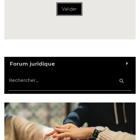
Valider
Forum juridique