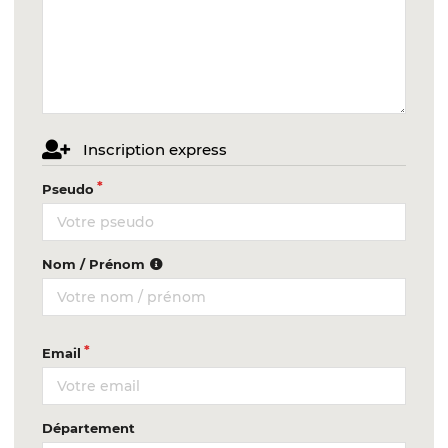
Inscription express
Pseudo
Nom / Prénom
Email
Département