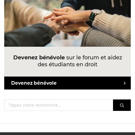
Devenez bénévole
sur le forum et aidez
des étudiants en droit
Devenez bénévole