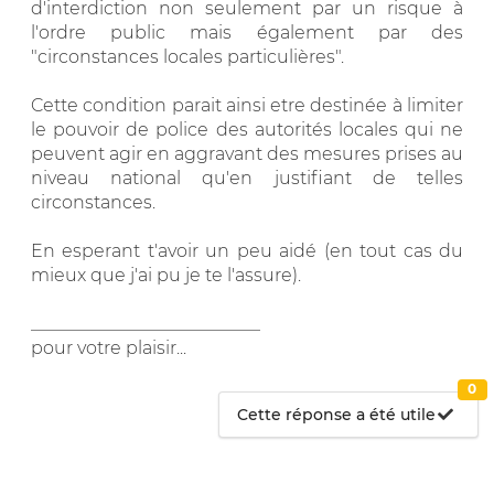
d'interdiction non seulement par un risque à
l'ordre public mais également par des
"circonstances locales particulières".
Cette condition parait ainsi etre destinée à limiter
le pouvoir de police des autorités locales qui ne
peuvent agir en aggravant des mesures prises au
niveau national qu'en justifiant de telles
circonstances.
En esperant t'avoir un peu aidé (en tout cas du
mieux que j'ai pu je te l'assure).
__________________________
pour votre plaisir...
0
Cette réponse a été utile