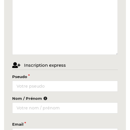
Inscription express
Pseudo
Nom / Prénom
Email