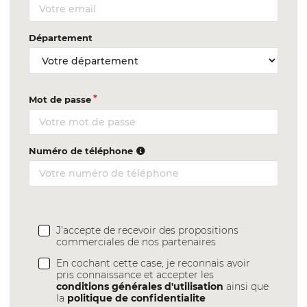
Département
Mot de passe
Numéro de téléphone
J'accepte de recevoir des propositions
commerciales de nos partenaires
En cochant cette case, je reconnais avoir
pris connaissance et accepter les
conditions générales d'utilisation
ainsi que
la
politique de confidentialite