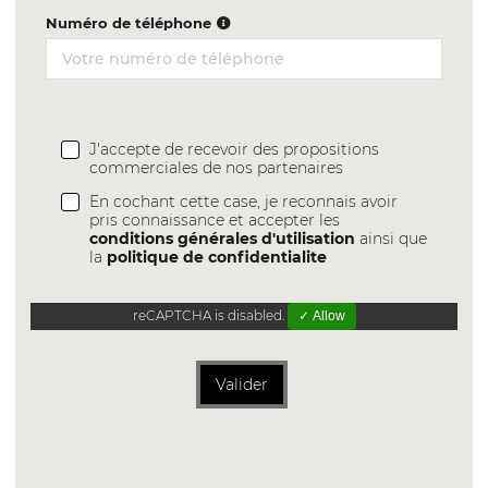
Numéro de téléphone
J'accepte de recevoir des propositions
commerciales de nos partenaires
En cochant cette case, je reconnais avoir
pris connaissance et accepter les
conditions générales d'utilisation
ainsi que
la
politique de confidentialite
reCAPTCHA is disabled.
✓ Allow
Valider