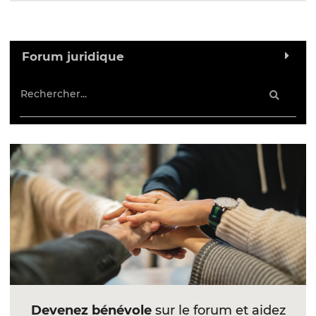
Forum juridique
Devenez bénévole
sur le forum et aidez