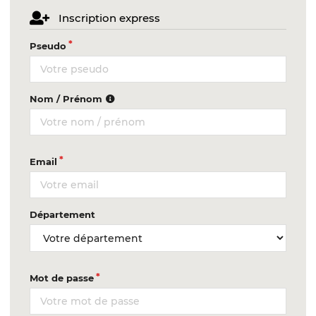
Inscription express
Pseudo
Nom / Prénom
Email
Département
Mot de passe