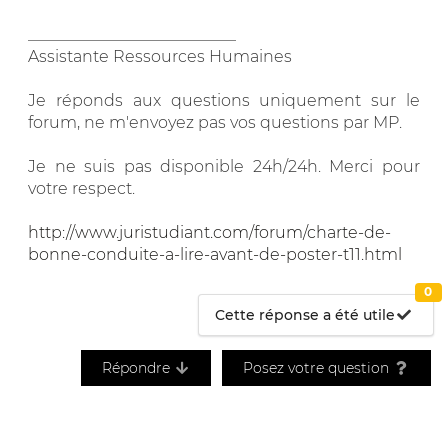
__________________________
Assistante Ressources Humaines
Je réponds aux questions uniquement sur le
forum, ne m'envoyez pas vos questions par MP.
Je ne suis pas disponible 24h/24h. Merci pour
votre respect.
http://www.juristudiant.com/forum/charte-de-
bonne-conduite-a-lire-avant-de-poster-t11.html
0
Cette réponse a été utile
Répondre
Posez votre question