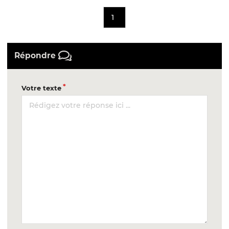
1
Répondre
Votre texte